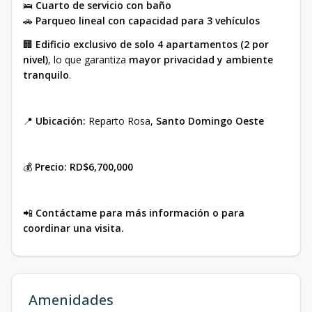
🛌
Cuarto de servicio con baño
🚗
Parqueo lineal con capacidad para 3 vehículos
🏢
Edificio exclusivo de solo 4 apartamentos (2 por
nivel)
, lo que garantiza
mayor privacidad y ambiente
tranquilo
.
📍
Ubicación:
Reparto Rosa,
Santo Domingo Oeste
💰
Precio: RD$6,700,000
📲
Contáctame para más información o para
coordinar una visita.
Amenidades