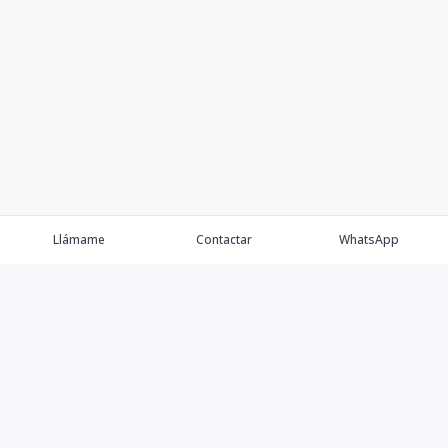
Llámame
Contactar
WhatsApp