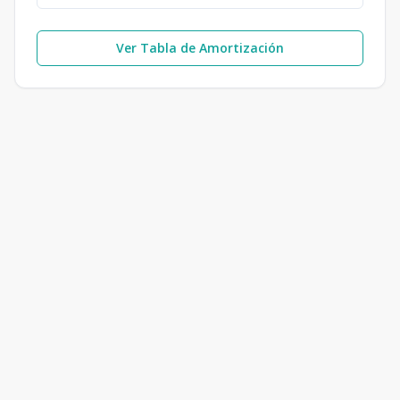
Ver Tabla de Amortización