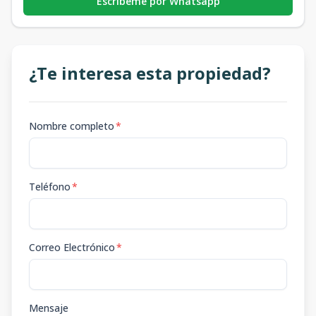
Escribeme por Whatsapp
¿Te interesa esta propiedad?
Nombre completo
*
Teléfono
*
Correo Electrónico
*
Mensaje