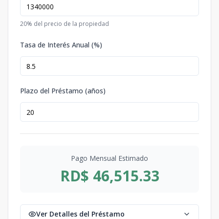
20
% del precio de la propiedad
Tasa de Interés Anual (%)
Plazo del Préstamo (años)
Pago Mensual Estimado
RD$ 46,515.33
Ver Detalles del Préstamo