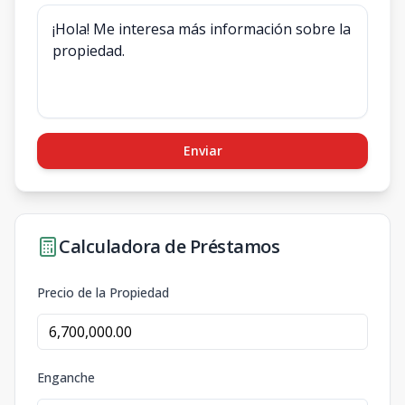
Enviar
Calculadora de Préstamos
Precio de la Propiedad
Enganche