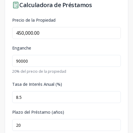
Calculadora de Préstamos
Precio de la Propiedad
Enganche
20
% del precio de la propiedad
Tasa de Interés Anual (%)
Plazo del Préstamo (años)