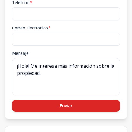
Teléfono
*
Correo Electrónico
*
Mensaje
Enviar