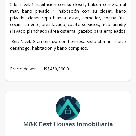
2do. nivel: 1 habitación con su closet, balcón con vista al
mar, baño privado 1 habitación con su closet, baño
privado, closet ropa blanca, estar, comedor, cocina fría,
cocina caliente, área lavado, cuarto servicios, área laundry
( lavado-planchado) área cisterna, gazebo para empleados
3er. Nivel: Gran terraza con hermosa vista al mar, cuarto
desahogo, habitación y baño completo.
Precio de venta US$450,000.0
M&K Best Houses Inmobiliaria