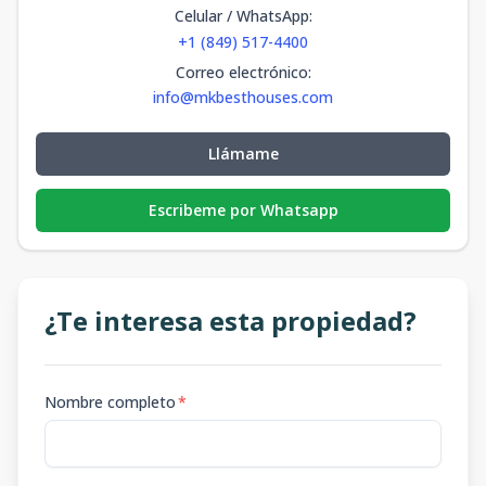
Celular / WhatsApp
:
+1 (849) 517-4400
Correo electrónico
:
info@mkbesthouses.com
Llámame
Escribeme por Whatsapp
¿Te interesa esta propiedad?
Nombre completo
*