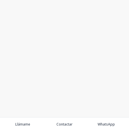
Llámame
Contactar
WhatsApp