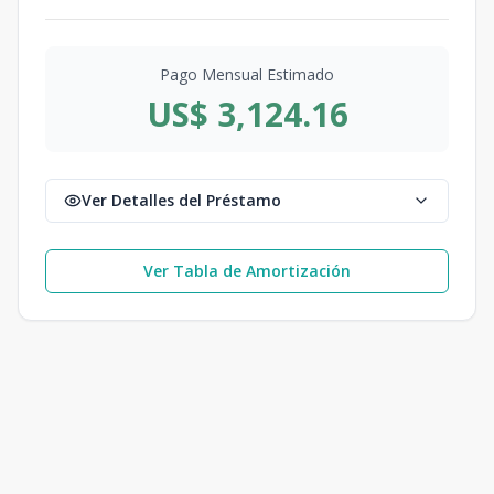
Pago Mensual Estimado
US$ 3,124.16
Ver Detalles del Préstamo
Ver Tabla de Amortización