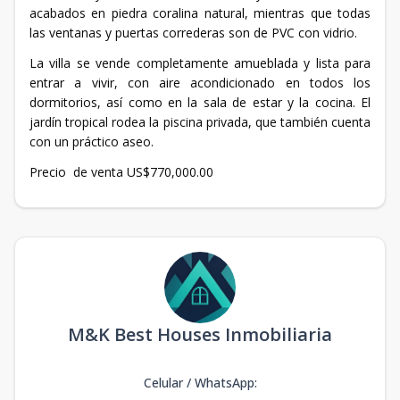
acabados en piedra coralina natural, mientras que todas
las ventanas y puertas correderas son de PVC con vidrio.
La villa se vende completamente amueblada y lista para
entrar a vivir, con aire acondicionado en todos los
dormitorios, así como en la sala de estar y la cocina. El
jardín tropical rodea la piscina privada, que también cuenta
con un práctico aseo.
Precio de venta US$770,000.00
M&K Best Houses Inmobiliaria
Celular / WhatsApp
: