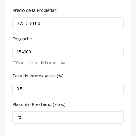
Precio de la Propiedad
Enganche
20
% del precio de la propiedad
Tasa de Interés Anual (%)
Plazo del Préstamo (años)