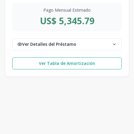
Pago Mensual Estimado
US$ 5,345.79
Ver Detalles del Préstamo
Ver Tabla de Amortización