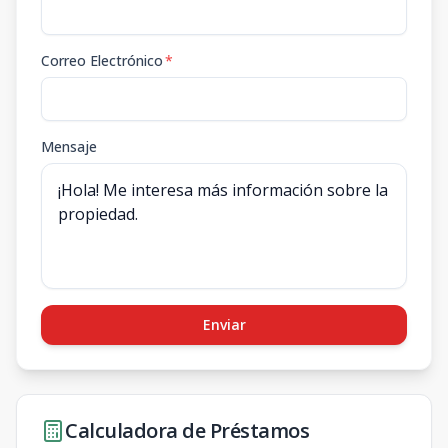
Correo Electrónico
*
Mensaje
Enviar
Calculadora de Préstamos