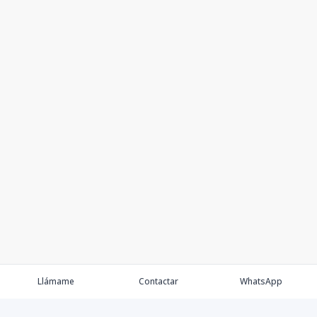
Llámame
Contactar
WhatsApp