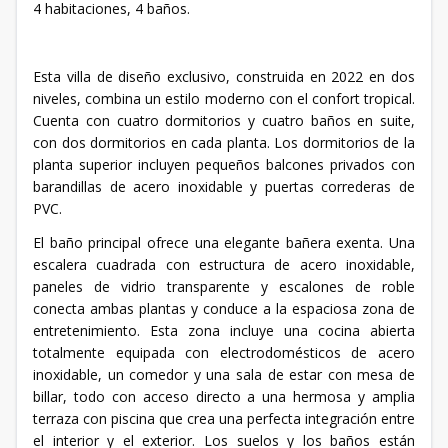
4 habitaciones, 4 baños.
Esta villa de diseño exclusivo, construida en 2022 en dos
niveles, combina un estilo moderno con el confort tropical.
Cuenta con cuatro dormitorios y cuatro baños en suite,
con dos dormitorios en cada planta. Los dormitorios de la
planta superior incluyen pequeños balcones privados con
barandillas de acero inoxidable y puertas correderas de
PVC.
El baño principal ofrece una elegante bañera exenta. Una
escalera cuadrada con estructura de acero inoxidable,
paneles de vidrio transparente y escalones de roble
conecta ambas plantas y conduce a la espaciosa zona de
entretenimiento. Esta zona incluye una cocina abierta
totalmente equipada con electrodomésticos de acero
inoxidable, un comedor y una sala de estar con mesa de
billar, todo con acceso directo a una hermosa y amplia
terraza con piscina que crea una perfecta integración entre
el interior y el exterior. Los suelos y los baños están