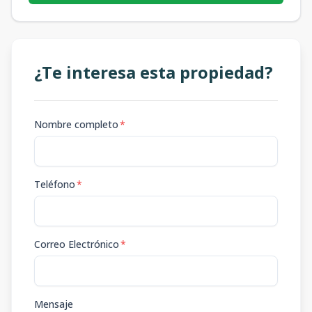
¿Te interesa esta propiedad?
Nombre completo
*
Teléfono
*
Correo Electrónico
*
Mensaje