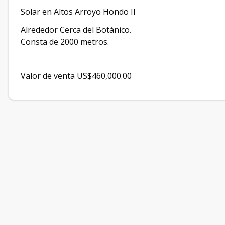
Solar en Altos Arroyo Hondo II
Alrededor Cerca del Botánico.
Consta de 2000 metros.
Valor de venta US$460,000.00