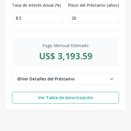
Tasa de Interés Anual (%)
Plazo del Préstamo (años)
Pago Mensual Estimado
US$ 3,193.59
Ver Detalles del Préstamo
Ver Tabla de Amortización