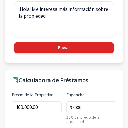
Enviar
Calculadora de Préstamos
Precio de la Propiedad
Enganche
20
% del precio de la
propiedad