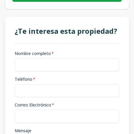
¿Te interesa esta propiedad?
Nombre completo
*
Teléfono
*
Correo Electrónico
*
Mensaje