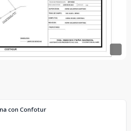
na con Confotur