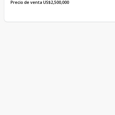
Precio de venta US$2,500,000