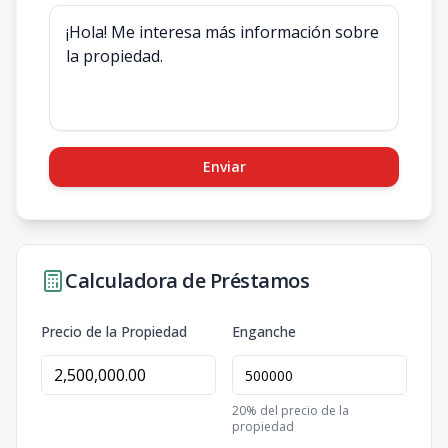
Enviar
Calculadora de Préstamos
Precio de la Propiedad
Enganche
20
% del precio de la
propiedad