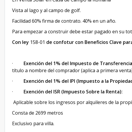
Vista al lago y al campo de golf.
Facilidad 60% firma de contrato. 40% en un año.
Para empezar a construir debe estar pagado en su tota
Con ley
158-01
de confotur con Beneficios Clave par
·
Exención del 1% del Impuesto de Transferencia 
título a nombre del comprador (aplica a primera venta)
·
Exención del 1% del IPI (Impuesto a la Propiedad
·
Exención del ISR (Impuesto Sobre la Renta):
Aplicable sobre los ingresos por alquileres de la prop
Consta de 2699 metros
Exclusivo para villa.