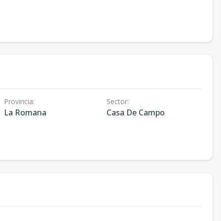
Provincia
:
Sector
:
La Romana
Casa De Campo