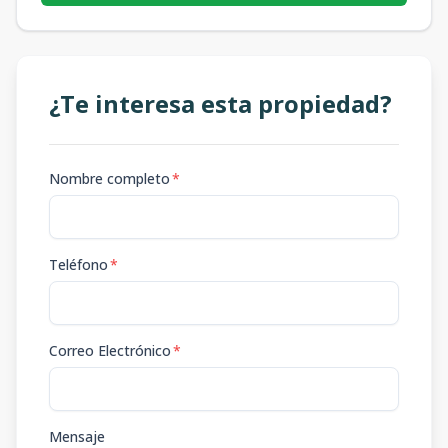
¿Te interesa esta propiedad?
Nombre completo
*
Teléfono
*
Correo Electrónico
*
Mensaje