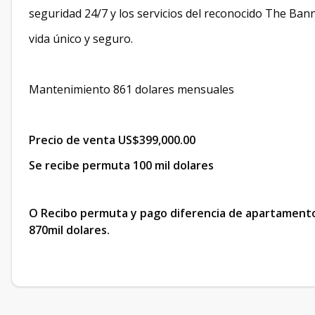
seguridad 24/7 y los servicios del reconocido The Banni
vida único y seguro.
Mantenimiento 861 dolares mensuales
Precio de venta US$399,000.00
Se recibe permuta 100 mil dolares
O Recibo permuta y pago diferencia de apartamento
870mil dolares.