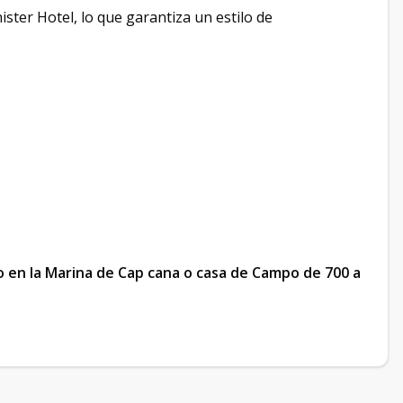
ster Hotel, lo que garantiza un estilo de
 en la Marina de Cap cana o casa de Campo de 700 a