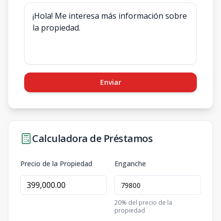
Enviar
Calculadora de Préstamos
Precio de la Propiedad
Enganche
20
% del precio de la
propiedad