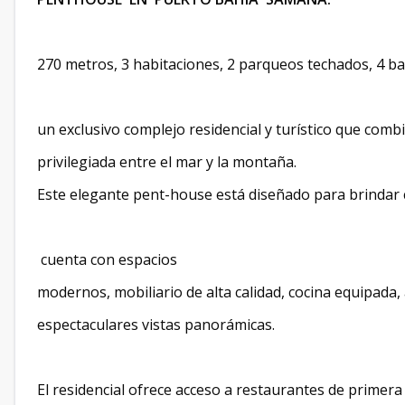
270 metros, 3 habitaciones, 2 parqueos techados, 4 bañ
un exclusivo complejo residencial y turístico que comb
privilegiada entre el mar y la montaña.
Este elegante pent-house está diseñado para brindar c
cuenta con espacios
modernos, mobiliario de alta calidad, cocina equipada,
espectaculares vistas panorámicas.
El residencial ofrece acceso a restaurantes de primera 