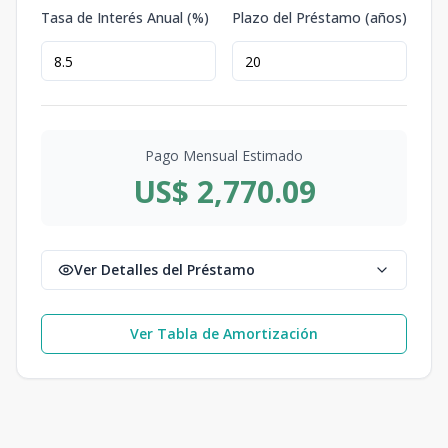
Tasa de Interés Anual (%)
Plazo del Préstamo (años)
Pago Mensual Estimado
US$ 2,770.09
Ver Detalles del Préstamo
Ver Tabla de Amortización