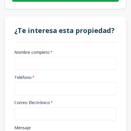
¿Te interesa esta propiedad?
Nombre completo
*
Teléfono
*
Correo Electrónico
*
Mensaje