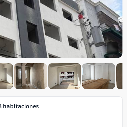
3 habitaciones