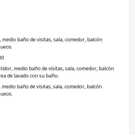
 medio baño de visitas, sala, comedor, balcón
queos.
00
tidor, medio baño de visitas, sala, comedor, balcón
rea de lavado con su baño.
 medio baño de visitas, sala, comedor, balcón
queos.