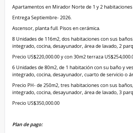
Apartamentos en Mirador Norte de 1 y 2 habitaciones
Entrega Septiembre- 2026.
Ascensor, planta full. Pisos en cerámica.
8 Unidades de 116m2, dos habitaciones con sus baños,
integrado, cocina, desayunador, área de lavado, 2 par
Precio US$220,000.00 y con 30m2 terraza US$254,000.
6 Unidades de 80m2, de 1 habitación con su baño y ves
integrado, cocina, desayunador, cuarto de servicio o á
Precio PH- de 250m2, tres habitaciones con sus baños,
integrado, cocina, desayunador, área de lavado, 3 par
Precio US$350,000.00
Plan de pago: