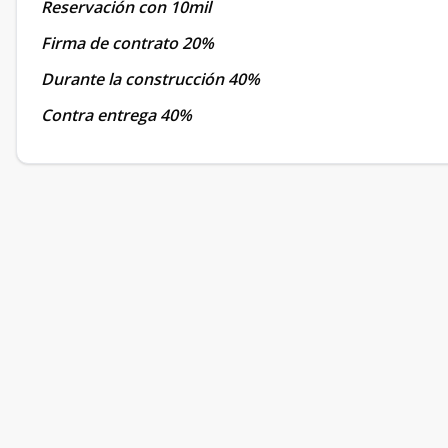
Reservación con 10mil
Firma de contrato 20%
Durante la construcción 40%
Contra entrega 40%