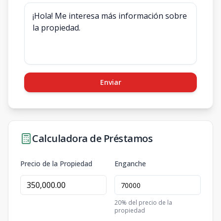
Enviar
Calculadora de Préstamos
Precio de la Propiedad
Enganche
20
% del precio de la
propiedad