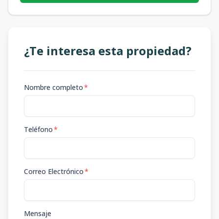
¿Te interesa esta propiedad?
Nombre completo
*
Teléfono
*
Correo Electrónico
*
Mensaje