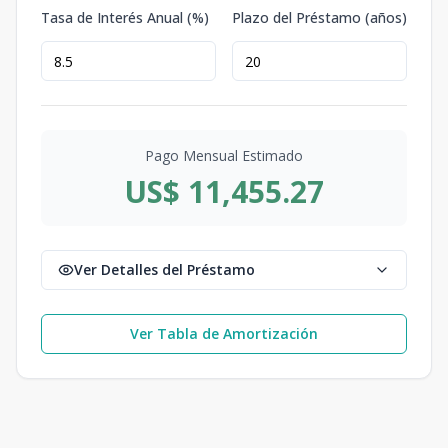
Tasa de Interés Anual (%)
Plazo del Préstamo (años)
Pago Mensual Estimado
US$ 11,455.27
Ver Detalles del Préstamo
Ver Tabla de Amortización