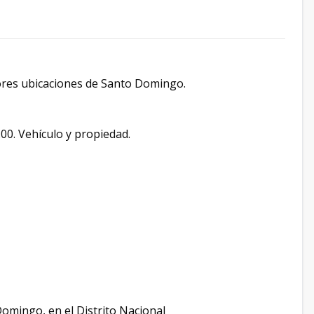
ores ubicaciones de Santo Domingo.
00. Vehículo y propiedad.
Domingo, en el Distrito Nacional