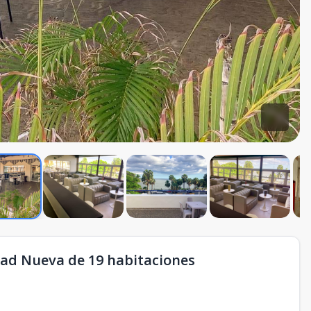
dad Nueva de 19 habitaciones