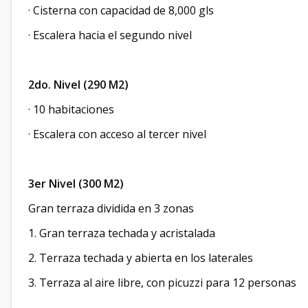
· Cisterna con capacidad de 8,000 gls
· Escalera hacia el segundo nivel
2do. Nivel (290 M2)
· 10 habitaciones
· Escalera con acceso al tercer nivel
3er Nivel (300 M2)
Gran terraza dividida en 3 zonas
1. Gran terraza techada y acristalada
2. Terraza techada y abierta en los laterales
3. Terraza al aire libre, con picuzzi para 12 personas