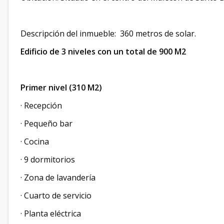
Descripción del inmueble: 360 metros de solar.
Edificio de 3 niveles con un total de 900 M2
Primer nivel (310 M2)
· Recepción
· Pequeño bar
· Cocina
· 9 dormitorios
· Zona de lavandería
· Cuarto de servicio
· Planta eléctrica