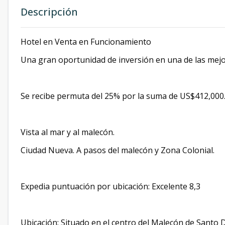
Descripción
Hotel en Venta en Funcionamiento
Una gran oportunidad de inversión en una de las mej
Se recibe permuta del 25% por la suma de US$412,000.
Vista al mar y al malecón.
Ciudad Nueva. A pasos del malecón y Zona Colonial.
Expedia puntuación por ubicación: Excelente 8,3
Ubicación: Situado en el centro del Malecón de Santo 