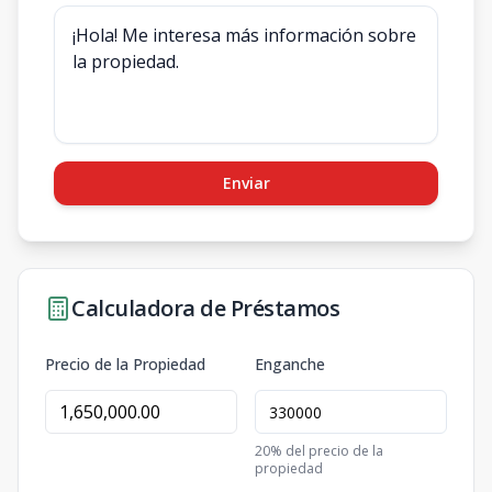
Enviar
Calculadora de Préstamos
Precio de la Propiedad
Enganche
20
% del precio de la
propiedad