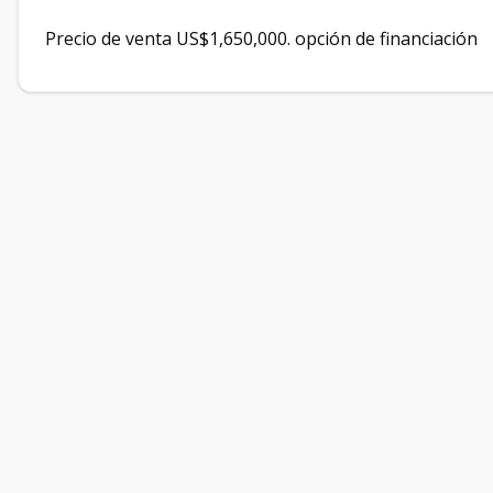
Precio de venta US$1,650,000. opción de financiación