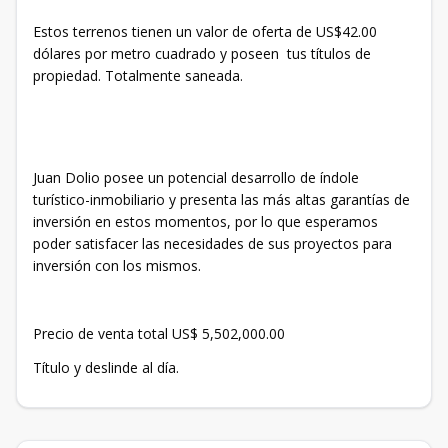
Estos terrenos tienen un valor de oferta de US$42.00
dólares por metro cuadrado y poseen tus títulos de
propiedad. Totalmente saneada.
Juan Dolio posee un potencial desarrollo de índole
turístico-inmobiliario y presenta las más altas garantías de
inversión en estos momentos, por lo que esperamos
poder satisfacer las necesidades de sus proyectos para
inversión con los mismos.
Precio de venta total US$ 5,502,000.00
Título y deslinde al día.