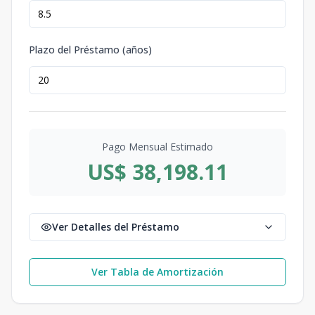
Plazo del Préstamo (años)
Pago Mensual Estimado
US$ 38,198.11
Ver Detalles del Préstamo
Ver Tabla de Amortización