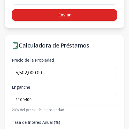
Enviar
Calculadora de Préstamos
Precio de la Propiedad
Enganche
20
% del precio de la propiedad
Tasa de Interés Anual (%)