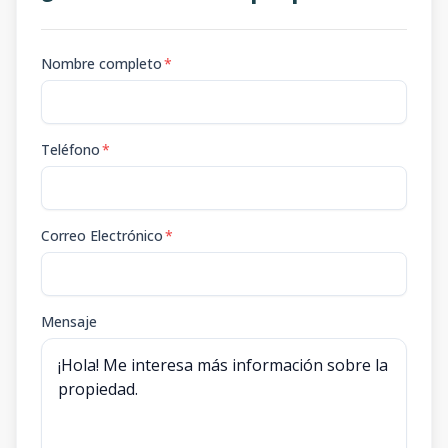
Nombre completo
*
Teléfono
*
Correo Electrónico
*
Mensaje