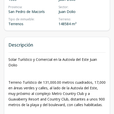
Provincia
:
Sector
:
San Pedro de Macorís
Juan Dolio
Tipo de inmueble
:
Terreno
:
Terrenos
148584 m²
Descripción
Solar Turístico y Comercial en la Autovía del Este Juan
Dolio
Terreno Turístico de 131,000.00 metros cuadrados, 17,000
en áreas verdes y calles, al lado de la Autovía del Este,
muy próximo al complejo Metro Country Club y a
Guavaberry Resort and Country Club, distantes a unos 900
metros de la playa y del boulevard, con calles habilitadas.