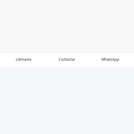
Llámame
Contactar
WhatsApp