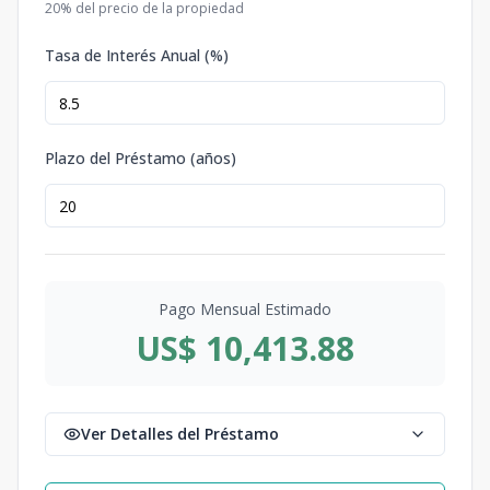
20
% del precio de la propiedad
Tasa de Interés Anual (%)
Plazo del Préstamo (años)
Pago Mensual Estimado
US$ 10,413.88
Ver Detalles del Préstamo