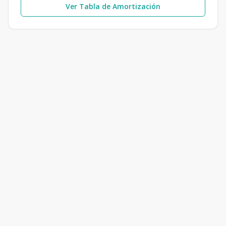
Ver Tabla de Amortización