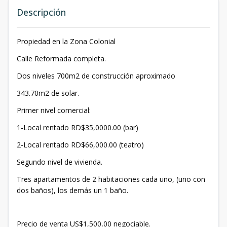
Descripción
Propiedad en la Zona Colonial
Calle Reformada completa.
Dos niveles 700m2 de construcción aproximado
343.70m2 de solar.
Primer nivel comercial:
1-Local rentado RD$35,0000.00 (bar)
2-Local rentado RD$66,000.00 (teatro)
Segundo nivel de vivienda.
Tres apartamentos de 2 habitaciones cada uno, (uno con
dos baños), los demás un 1 baño.
Precio de venta US$1,500,00 negociable.