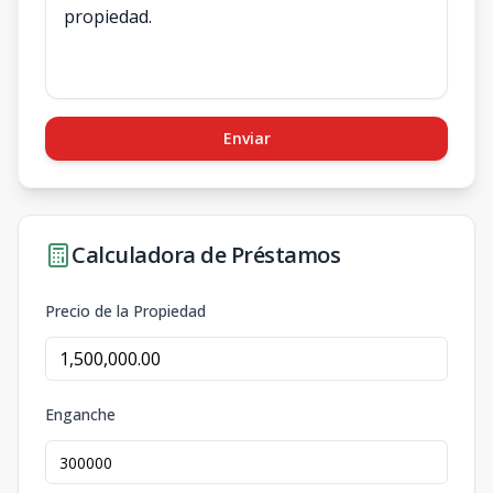
Enviar
Calculadora de Préstamos
Precio de la Propiedad
Enganche