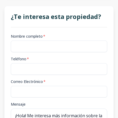
¿Te interesa esta propiedad?
Nombre completo
*
Teléfono
*
Correo Electrónico
*
Mensaje