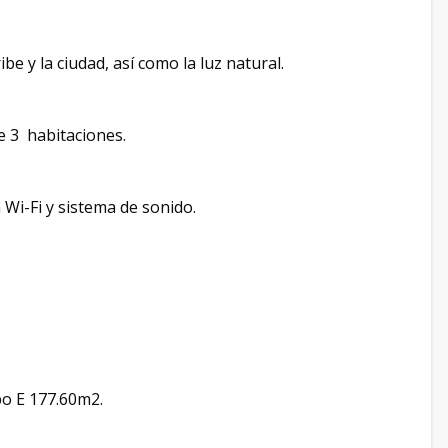
be y la ciudad, así como la luz natural.
 3 habitaciones.
Wi-Fi y sistema de sonido.
o E 177.60m2.