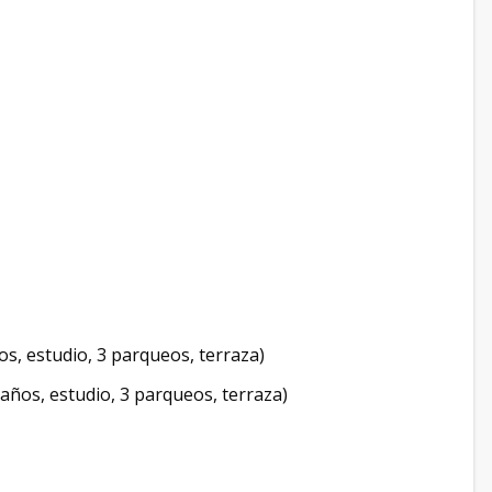
s, estudio, 3 parqueos, terraza)
años, estudio, 3 parqueos, terraza)