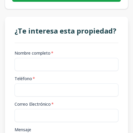
¿Te interesa esta propiedad?
Nombre completo
*
Teléfono
*
Correo Electrónico
*
Mensaje