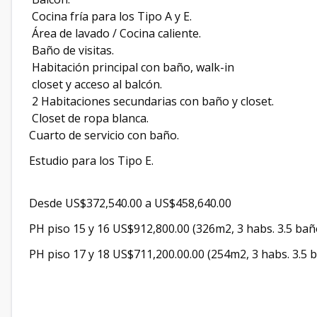
Cocina fría para los Tipo A y E.
Área de lavado / Cocina caliente.
Baño de visitas.
Habitación principal con baño, walk-in
closet y acceso al balcón.
2 Habitaciones secundarias con baño y closet.
Closet de ropa blanca.
Cuarto de servicio con baño.
Estudio para los Tipo E.
Desde US$372,540.00 a US$458,640.00
PH piso 15 y 16 US$912,800.00 (326m2, 3 habs. 3.5 baño
PH piso 17 y 18 US$711,200.00.00 (254m2, 3 habs. 3.5 b