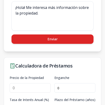
Enviar
Calculadora de Préstamos
Precio de la Propiedad
Enganche
Tasa de Interés Anual (%)
Plazo del Préstamo (años)