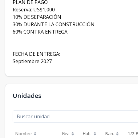
PLAN DE PAGO
Reserva: US$1,000
10% DE SEPARACIÓN
30% DURANTE LA CONSTRUCCIÓN
60% CONTRA ENTREGA
FECHA DE ENTREGA:
Septiembre 2027
Unidades
Nombre
Niv.
Hab.
Ban.
1/2 