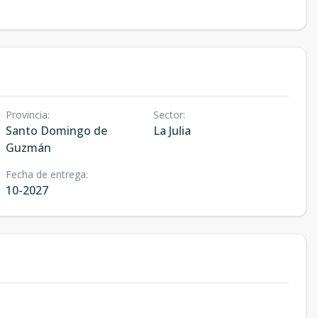
Provincia
:
Sector
:
Santo Domingo de
La Julia
Guzmán
Fecha de entrega
:
10-2027