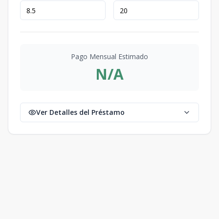
Pago Mensual Estimado
N/A
Ver Detalles del Préstamo