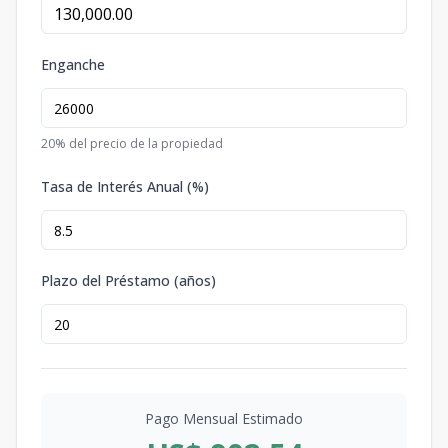
Enganche
20
% del precio de la propiedad
Tasa de Interés Anual (%)
Plazo del Préstamo (años)
Pago Mensual Estimado