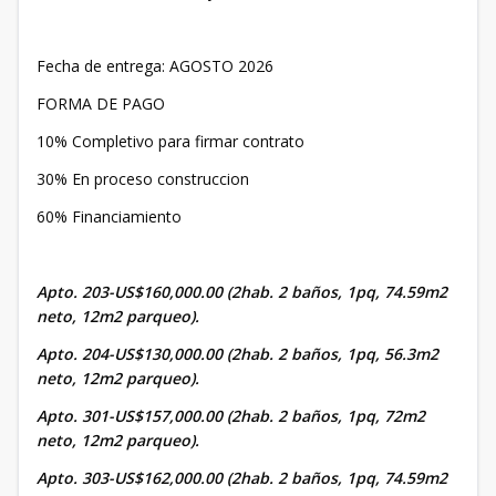
Fecha de entrega: AGOSTO 2026
FORMA DE PAGO
10% Completivo para firmar contrato
30% En proceso construccion
60% Financiamiento
Apto. 203-US$160,000.00 (2hab. 2 baños, 1pq, 74.59m2
neto, 12m2 parqueo).
Apto. 204-US$130,000.00 (2hab. 2 baños, 1pq, 56.3m2
neto, 12m2 parqueo).
Apto. 301-US$157,000.00 (2hab. 2 baños, 1pq, 72m2
neto, 12m2 parqueo).
Apto. 303-US$162,000.00 (2hab. 2 baños, 1pq, 74.59m2