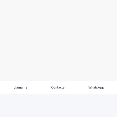
Llámame
Contactar
WhatsApp