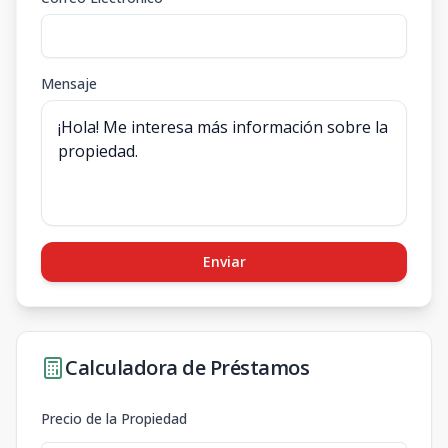
Mensaje
Enviar
Calculadora de Préstamos
Precio de la Propiedad