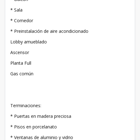
* Sala
* Comedor
* Preinstalación de aire acondicionado
Lobby amueblado
Ascensor
Planta Full
Gas común
Terminaciones:
* Puertas en madera preciosa
* Pisos en porcelanato
* Ventanas de aluminio y vidrio