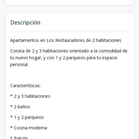
Descripción
Apartamentos en Los Restauradores de 2 habitaciones
Consta de 2 y 3 habitaciones orientado a la comodidad de
tu nuevo hogar, y con 1 y 2 parqueos para tu espacio
personal.
Características:
* 2 y 3 habitaciones
* 2 baños
* 1 y 2 parqueos
* Cocina moderna
* Balcón