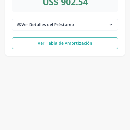
US$ 902.54
Ver Detalles del Préstamo
Ver Tabla de Amortización