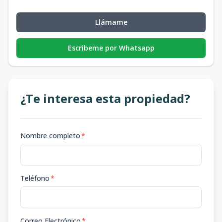
Llámame
Escribeme por Whatsapp
¿Te interesa esta propiedad?
Nombre completo
*
Teléfono
*
Correo Electrónico
*