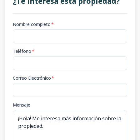
¿Te interesa esta propiedad?
Nombre completo
*
Teléfono
*
Correo Electrónico
*
Mensaje