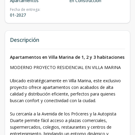
Apartamentos
En Construcción
Fecha de entrega
:
01-2027
Descripción
Apartamentos en Villa Marina de 1, 2 y 3 habitaciones
MODERNO PROYECTO RESIDENCIAL EN VILLA MARINA
Ubicado estratégicamente en Villa Marina, este exclusivo
proyecto ofrece apartamentos con acabados de alta
calidad y distribución eficiente, perfectos para quienes
buscan confort y conectividad con la ciudad.
Su cercanía a la Avenida de los Próceres y la Autopista
Duarte permite fácil acceso a plazas comerciales,
supermercados, colegios, restaurantes y centros de
entretenimiento, brindando un entorno dinámico y