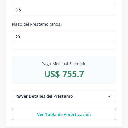
Plazo del Préstamo (años)
Pago Mensual Estimado
US$ 755.7
Ver Detalles del Préstamo
Ver Tabla de Amortización