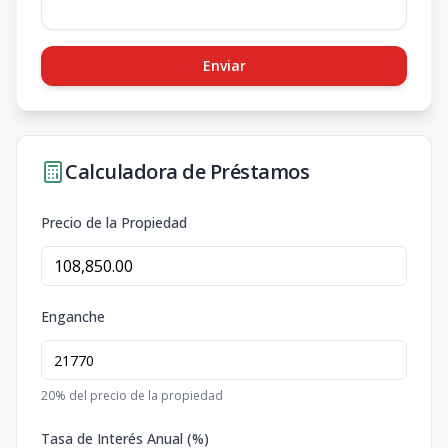
Enviar
Calculadora de Préstamos
Precio de la Propiedad
Enganche
20
% del precio de la propiedad
Tasa de Interés Anual (%)