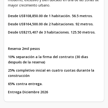
mayor crecimiento urbano.
Desde US$108,850.00 de 1 habitación. 56.5 metros.
Desde US$164,500.00 de 2 habitaciones. 92 metros.
Desde US$215,407 de 3 habitaciones. 125.50 metros.
Reserva 2mil pesos
10% separación a la firma del contrato (30 dias
después de la reserva)
25% completivo inicial en cuatro cuotas durante la
construcción
65% contra entrega.
Entrega Diciembre 2026