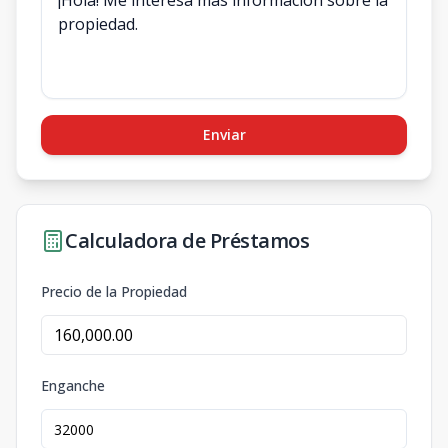
Enviar
Calculadora de Préstamos
Precio de la Propiedad
Enganche