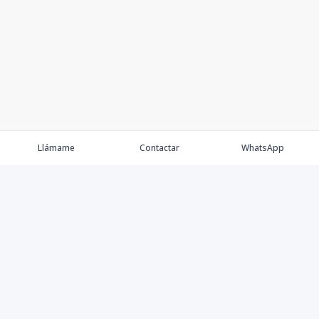
Llámame
Contactar
WhatsApp