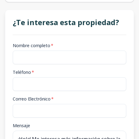
¿Te interesa esta propiedad?
Nombre completo
*
Teléfono
*
Correo Electrónico
*
Mensaje