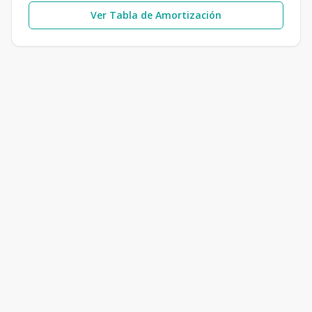
Ver Tabla de Amortización