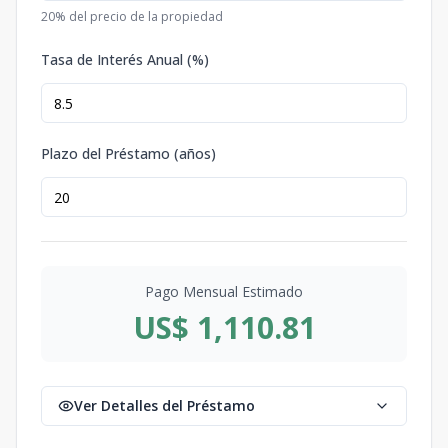
20
% del precio de la propiedad
Tasa de Interés Anual (%)
Plazo del Préstamo (años)
Pago Mensual Estimado
US$ 1,110.81
Ver Detalles del Préstamo