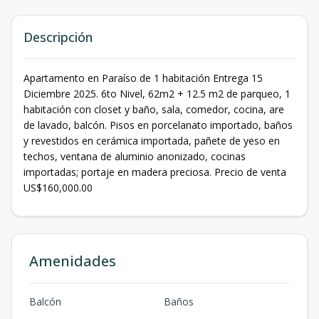
Descripción
Apartamento en Paraíso de 1 habitación Entrega 15
Diciembre 2025. 6to Nivel, 62m2 + 12.5 m2 de parqueo, 1
habitación con closet y baño, sala, comedor, cocina, are
de lavado, balcón. Pisos en porcelanato importado, baños
y revestidos en cerámica importada, pañete de yeso en
techos, ventana de aluminio anonizado, cocinas
importadas; portaje en madera preciosa. Precio de venta
US$160,000.00
Amenidades
Balcón
Baños