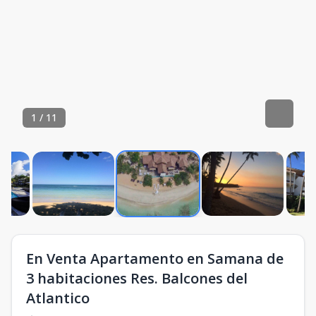
1
/
11
En Venta Apartamento en Samana de
3 habitaciones Res. Balcones del
Atlantico