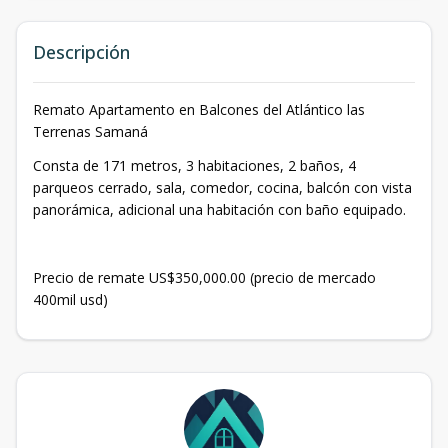
Descripción
Remato Apartamento en Balcones del Atlántico las
Terrenas Samaná
Consta de 171 metros, 3 habitaciones, 2 baños, 4
parqueos cerrado, sala, comedor, cocina, balcón con vista
panorámica, adicional una habitación con baño equipado.
Precio de remate US$350,000.00 (precio de mercado
400mil usd)