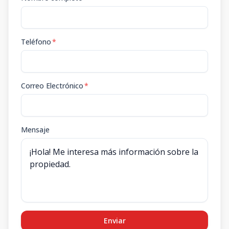
Teléfono
*
Correo Electrónico
*
Mensaje
Enviar