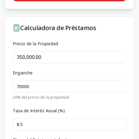
Calculadora de Préstamos
Precio de la Propiedad
Enganche
20
% del precio de la propiedad
Tasa de Interés Anual (%)