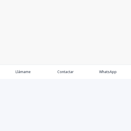
Llámame
Contactar
WhatsApp