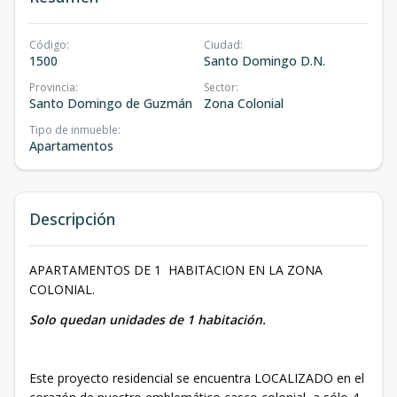
Código
:
Ciudad
:
1500
Santo Domingo D.N.
Provincia
:
Sector
:
Santo Domingo de Guzmán
Zona Colonial
Tipo de inmueble
:
Apartamentos
Descripción
APARTAMENTOS DE 1 HABITACION EN LA ZONA
COLONIAL.
Solo quedan unidades de 1 habitación.
Este proyecto residencial se encuentra LOCALIZADO en el