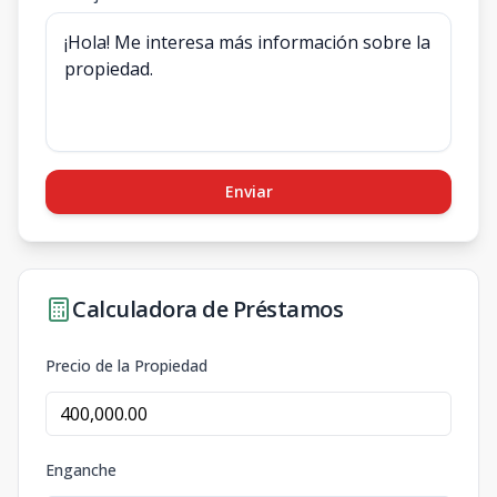
Enviar
Calculadora de Préstamos
Precio de la Propiedad
Enganche