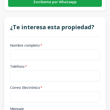
Escribeme por Whatsapp
¿Te interesa esta propiedad?
Nombre completo
*
Teléfono
*
Correo Electrónico
*
Mensaje