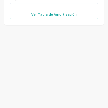
Ver Tabla de Amortización