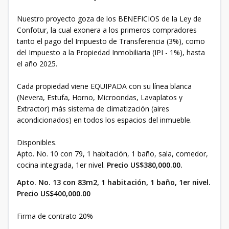
Nuestro proyecto goza de los BENEFICIOS de la Ley de
Confotur, la cual exonera a los primeros compradores
tanto el pago del Impuesto de Transferencia (3%), como
del Impuesto a la Propiedad Inmobiliaria (IPI - 1%), hasta
el año 2025.
Cada propiedad viene EQUIPADA con su línea blanca
(Nevera, Estufa, Horno, Microondas, Lavaplatos y
Extractor) más sistema de climatización (aires
acondicionados) en todos los espacios del inmueble.
Disponibles.
Apto. No. 10 con 79, 1 habitación, 1 baño, sala, comedor,
cocina integrada, 1er nivel.
Precio US$380,000.00.
Apto. No. 13 con 83m2, 1 habitación, 1 baño, 1er nivel.
Precio US$400,000.00
Firma de contrato 20%