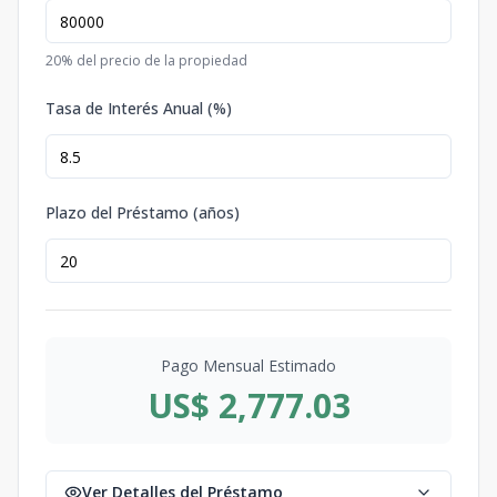
20
% del precio de la propiedad
Tasa de Interés Anual (%)
Plazo del Préstamo (años)
Pago Mensual Estimado
US$ 2,777.03
Ver Detalles del Préstamo