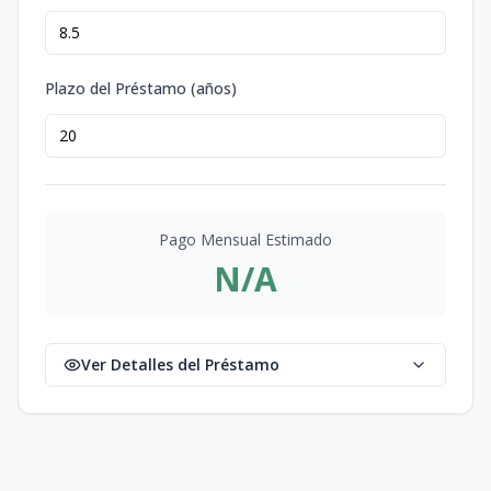
Plazo del Préstamo (años)
Pago Mensual Estimado
N/A
Ver Detalles del Préstamo