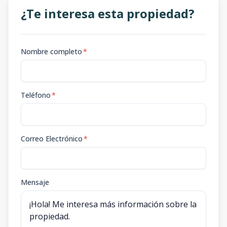
¿Te interesa esta propiedad?
Nombre completo
*
Teléfono
*
Correo Electrónico
*
Mensaje