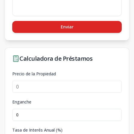
Enviar
Calculadora de Préstamos
Precio de la Propiedad
Enganche
Tasa de Interés Anual (%)