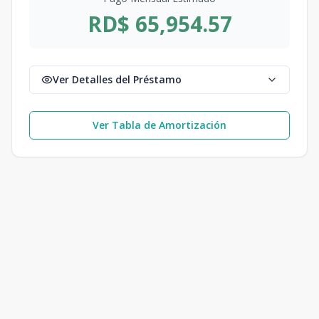
RD$ 65,954.57
Ver Detalles del Préstamo
Ver Tabla de Amortización