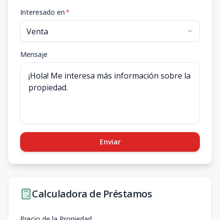
Interesado en
*
Mensaje
Enviar
Calculadora de Préstamos
Precio de la Propiedad