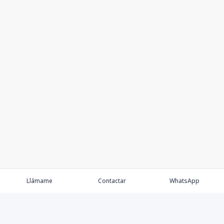
Llámame
Contactar
WhatsApp