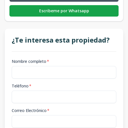
Escribeme por Whatsapp
¿Te interesa esta propiedad?
Nombre completo
*
Teléfono
*
Correo Electrónico
*