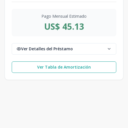
Pago Mensual Estimado
US$ 45.13
Ver Detalles del Préstamo
Ver Tabla de Amortización