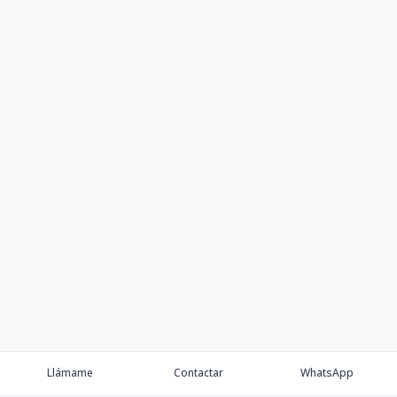
Llámame
Contactar
WhatsApp