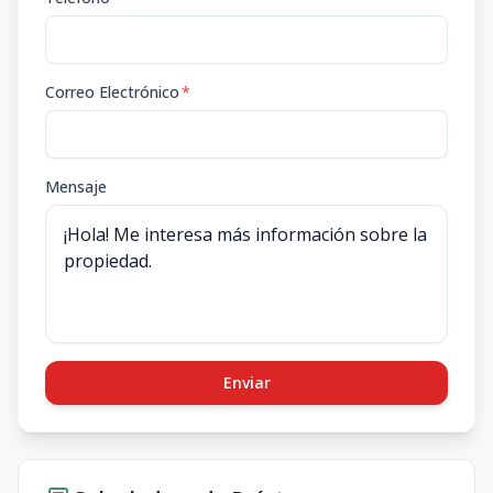
Correo Electrónico
*
Mensaje
Enviar