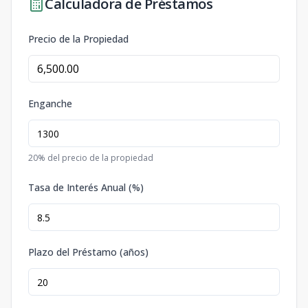
Calculadora de Préstamos
Precio de la Propiedad
Enganche
20
% del precio de la propiedad
Tasa de Interés Anual (%)
Plazo del Préstamo (años)