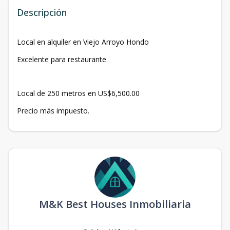
Descripción
Local en alquiler en Viejo Arroyo Hondo
Excelente para restaurante.
Local de 250 metros en US$6,500.00
Precio más impuesto.
M&K Best Houses Inmobiliaria