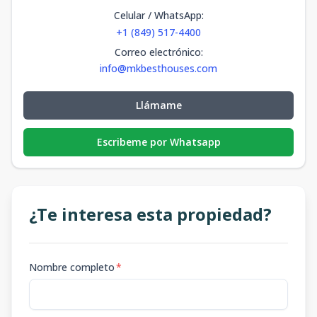
Celular / WhatsApp
:
+1 (849) 517-4400
Correo electrónico
:
info@mkbesthouses.com
Llámame
Escribeme por Whatsapp
¿Te interesa esta propiedad?
Nombre completo
*