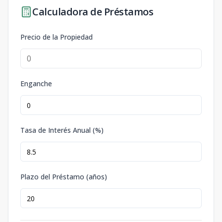
Calculadora de Préstamos
Precio de la Propiedad
Enganche
Tasa de Interés Anual (%)
Plazo del Préstamo (años)