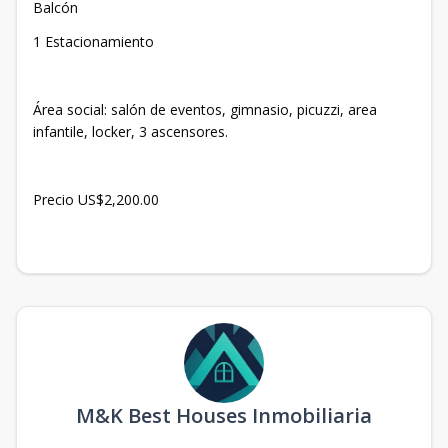
Balcón
1 Estacionamiento
Área social: salón de eventos, gimnasio, picuzzi, area
infantile, locker, 3 ascensores.
Precio US$2,200.00
M&K Best Houses Inmobiliaria