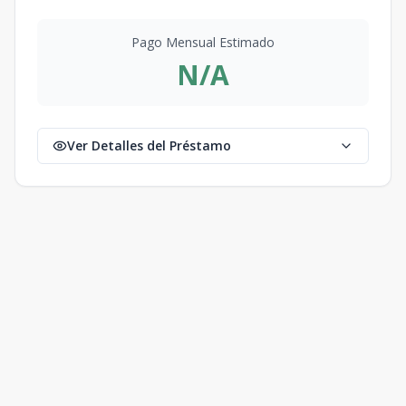
Pago Mensual Estimado
N/A
Ver Detalles del Préstamo