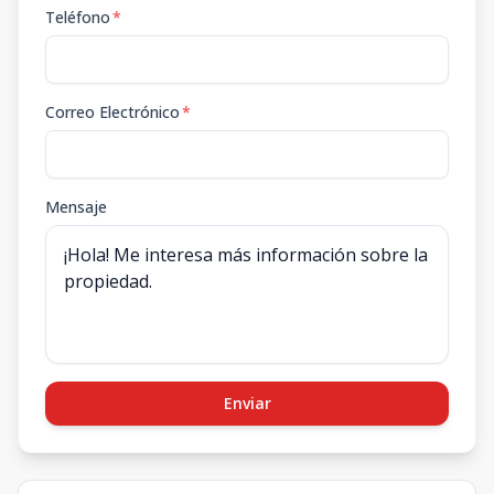
Teléfono
*
Correo Electrónico
*
Mensaje
Enviar