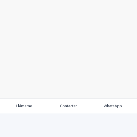
Llámame
Contactar
WhatsApp