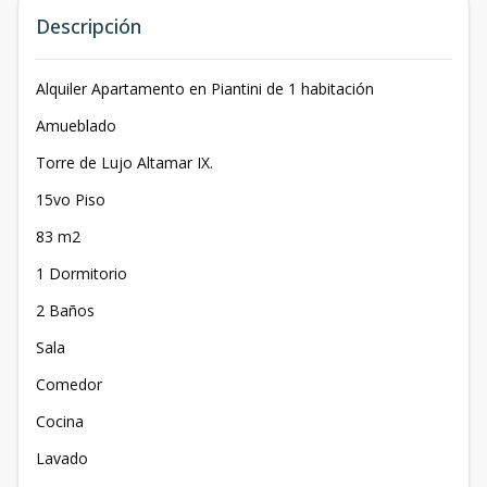
Descripción
Alquiler Apartamento en Piantini de 1 habitación
Amueblado
Torre de Lujo Altamar IX.
15vo Piso
83 m2
1 Dormitorio
2 Baños
Sala
Comedor
Cocina
Lavado