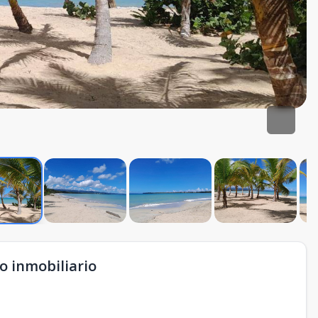
o inmobiliario