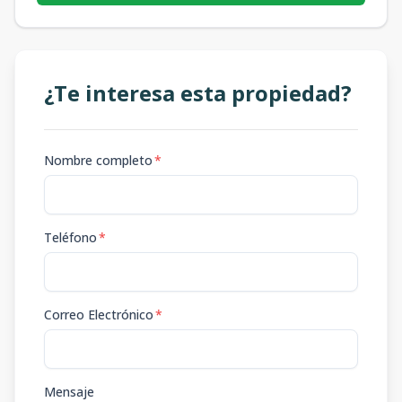
¿Te interesa esta propiedad?
Nombre completo
*
Teléfono
*
Correo Electrónico
*
Mensaje