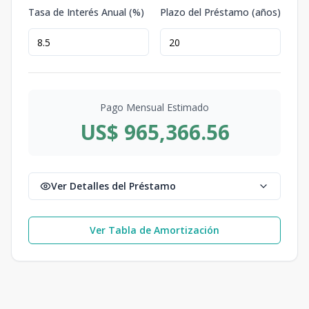
Tasa de Interés Anual (%)
Plazo del Préstamo (años)
Pago Mensual Estimado
US$ 965,366.56
Ver Detalles del Préstamo
Ver Tabla de Amortización