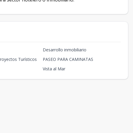
Desarrollo inmobiliario
royectos Turísticos
PASEO PARA CAMINATAS
Vista al Mar