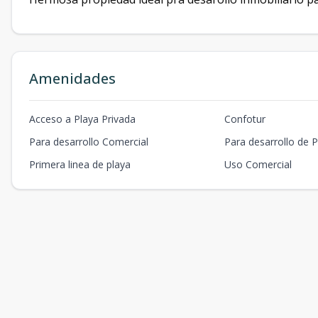
Amenidades
Acceso a Playa Privada
Confotur
Para desarrollo Comercial
Para desarrollo de P
Primera linea de playa
Uso Comercial