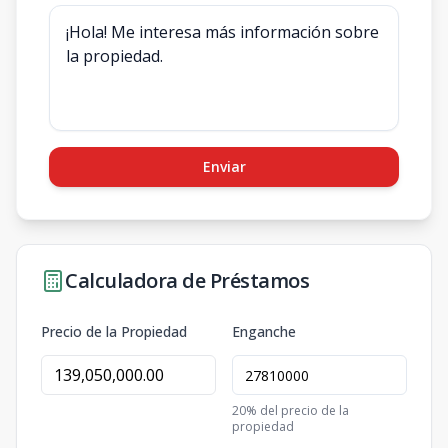
Enviar
Calculadora de Préstamos
Precio de la Propiedad
Enganche
20
% del precio de la
propiedad