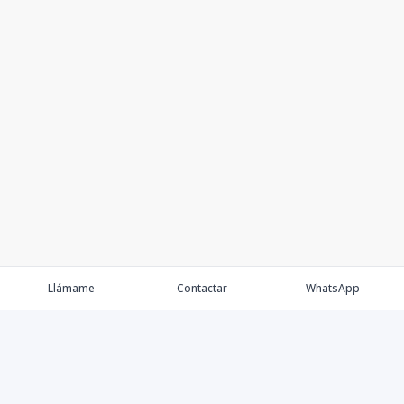
Llámame
Contactar
WhatsApp