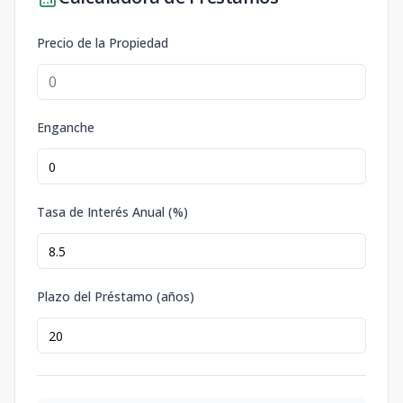
Precio de la Propiedad
Enganche
Tasa de Interés Anual (%)
Plazo del Préstamo (años)