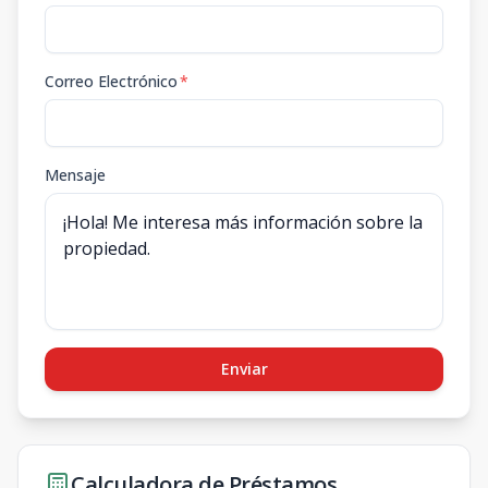
Correo Electrónico
*
Mensaje
Enviar
Calculadora de Préstamos