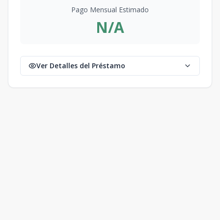
Pago Mensual Estimado
N/A
Ver Detalles del Préstamo