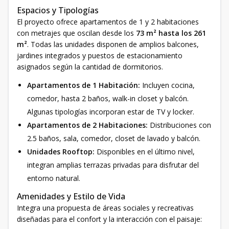
Espacios y Tipologías
El proyecto ofrece apartamentos de 1 y 2 habitaciones
con metrajes que oscilan desde los
73 m² hasta los 261
m²
. Todas las unidades disponen de amplios balcones,
jardines integrados y puestos de estacionamiento
asignados según la cantidad de dormitorios.
Apartamentos de 1 Habitación:
Incluyen cocina,
comedor, hasta 2 baños, walk-in closet y balcón.
Algunas tipologías incorporan estar de TV y locker.
Apartamentos de 2 Habitaciones:
Distribuciones con
2.5 baños, sala, comedor, closet de lavado y balcón.
Unidades Rooftop:
Disponibles en el último nivel,
integran amplias terrazas privadas para disfrutar del
entorno natural.
Amenidades y Estilo de Vida
Integra una propuesta de áreas sociales y recreativas
diseñadas para el confort y la interacción con el paisaje: