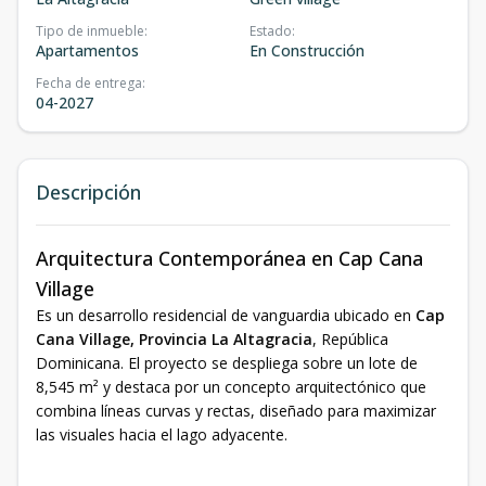
Tipo de inmueble
:
Estado
:
Apartamentos
En Construcción
Fecha de entrega
:
04-2027
Descripción
Arquitectura Contemporánea en Cap Cana
Village
Es un desarrollo residencial de vanguardia ubicado en
Cap
Cana Village, Provincia La Altagracia
, República
Dominicana. El proyecto se despliega sobre un lote de
8,545 m² y destaca por un concepto arquitectónico que
combina líneas curvas y rectas, diseñado para maximizar
las visuales hacia el lago adyacente.