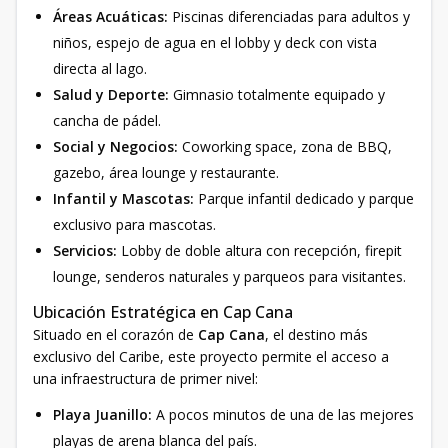
Áreas Acuáticas:
Piscinas diferenciadas para adultos y
niños, espejo de agua en el lobby y deck con vista
directa al lago.
Salud y Deporte:
Gimnasio totalmente equipado y
cancha de pádel.
Social y Negocios:
Coworking space, zona de BBQ,
gazebo, área lounge y restaurante.
Infantil y Mascotas:
Parque infantil dedicado y parque
exclusivo para mascotas.
Servicios:
Lobby de doble altura con recepción, firepit
lounge, senderos naturales y parqueos para visitantes.
Ubicación Estratégica en Cap Cana
Situado en el corazón de
Cap Cana
, el destino más
exclusivo del Caribe, este proyecto permite el acceso a
una infraestructura de primer nivel:
Playa Juanillo:
A pocos minutos de una de las mejores
playas de arena blanca del país.