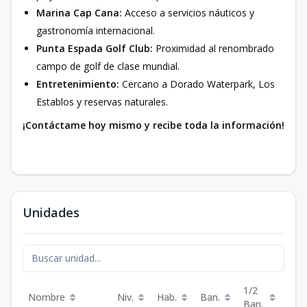
Marina Cap Cana:
Acceso a servicios náuticos y
gastronomía internacional.
Punta Espada Golf Club:
Proximidad al renombrado
campo de golf de clase mundial.
Entretenimiento:
Cercano a Dorado Waterpark, Los
Establos y reservas naturales.
¡Contáctame hoy mismo y recibe toda la información!
Unidades
1/2
Nombre
Niv.
Hab.
Ban.
Est.
Ban.