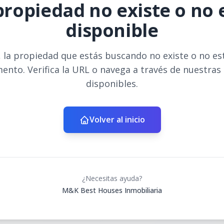
propiedad no existe o no 
disponible
 la propiedad que estás buscando no existe o no es
ento. Verifica la URL o navega a través de nuestras
disponibles.
Volver al inicio
¿Necesitas ayuda?
M&K Best Houses Inmobiliaria