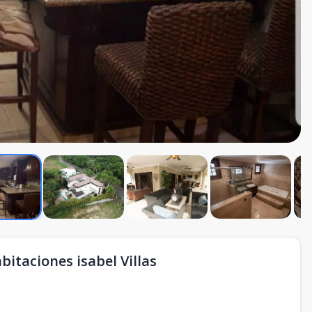
bitaciones isabel Villas