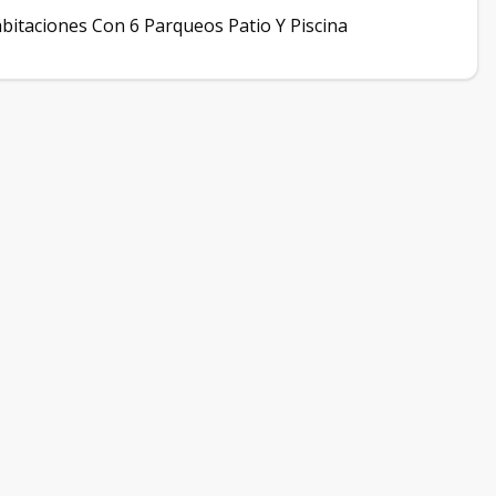
itaciones Con 6 Parqueos Patio Y Piscina