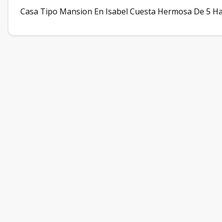
Casa Tipo Mansion En Isabel Cuesta Hermosa De 5 Hab