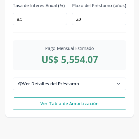
Tasa de Interés Anual (%)
Plazo del Préstamo (años)
Pago Mensual Estimado
US$ 5,554.07
Ver Detalles del Préstamo
Ver Tabla de Amortización