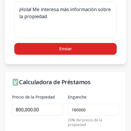
Enviar
Calculadora de Préstamos
Precio de la Propiedad
Enganche
20
% del precio de la
propiedad