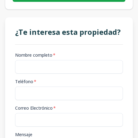
¿Te interesa esta propiedad?
Nombre completo
*
Teléfono
*
Correo Electrónico
*
Mensaje