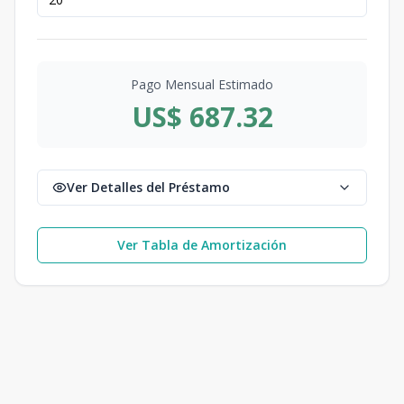
Pago Mensual Estimado
US$ 687.32
Ver Detalles del Préstamo
Ver Tabla de Amortización