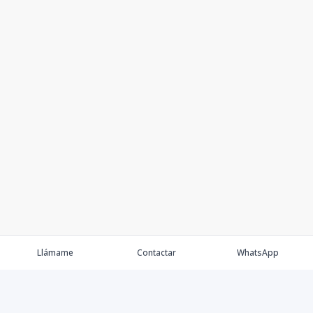
Llámame
Contactar
WhatsApp