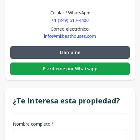
Celular / WhatsApp
:
+1 (849) 517-4400
Correo electrónico
:
info@mkbesthouses.com
Llámame
Escribeme por Whatsapp
¿Te interesa esta propiedad?
Nombre completo
*