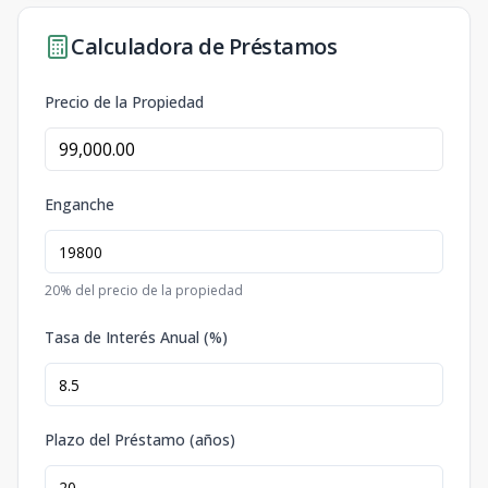
Calculadora de Préstamos
Precio de la Propiedad
Enganche
20
% del precio de la propiedad
Tasa de Interés Anual (%)
Plazo del Préstamo (años)