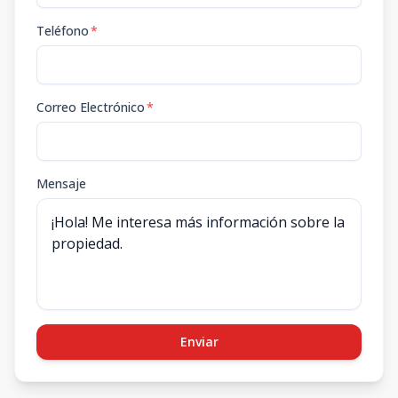
Teléfono
*
Correo Electrónico
*
Mensaje
Enviar