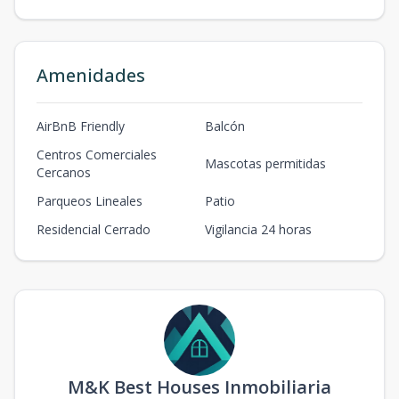
Amenidades
AirBnB Friendly
Balcón
Centros Comerciales
Mascotas permitidas
Cercanos
Parqueos Lineales
Patio
Residencial Cerrado
Vigilancia 24 horas
M&K Best Houses Inmobiliaria