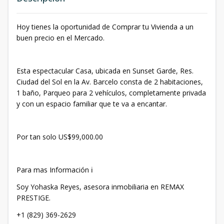
Hoy tienes la oportunidad de Comprar tu Vivienda a un
buen precio en el Mercado.
Esta espectacular Casa, ubicada en Sunset Garde, Res.
Ciudad del Sol en la Av. Barcelo consta de 2 habitaciones,
1 baño, Parqueo para 2 vehículos, completamente privada
y con un espacio familiar que te va a encantar.
Por tan solo US$99,000.00
Para mas Información ℹ️
Soy Yohaska Reyes, asesora inmobiliaria en REMAX
PRESTIGE.
+1 (829) 369-2629