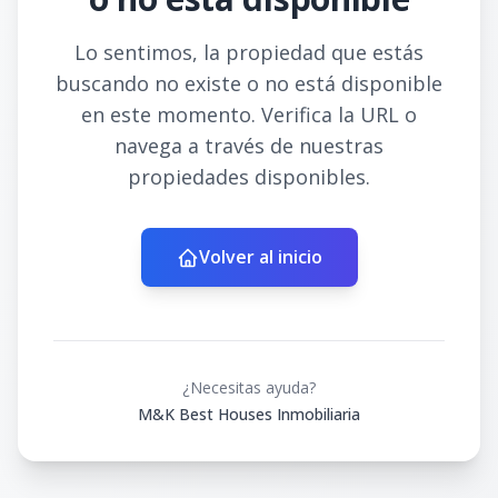
Lo sentimos, la propiedad que estás
buscando no existe o no está disponible
en este momento. Verifica la URL o
navega a través de nuestras
propiedades disponibles.
Volver al inicio
¿Necesitas ayuda?
M&K Best Houses Inmobiliaria