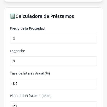
Calculadora de Préstamos
Precio de la Propiedad
Enganche
Tasa de Interés Anual (%)
Plazo del Préstamo (años)