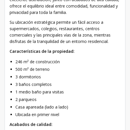
ofrece el equilibrio ideal entre comodidad, funcionalidad y
privacidad para toda la familia.
Su ubicación estratégica permite un fácil acceso a
supermercados, colegios, restaurantes, centros
comerciales y las principales vías de la zona, mientras
disfrutas de la tranquilidad de un entorno residencial.
Características de la propiedad:
246 m² de construcción
500 m² de terreno
3 dormitorios
3 baños completos
1 medio baño para visitas
2 parqueos
Casa apareada (lado a lado)
Ubicada en primer nivel
Acabados de calidad: