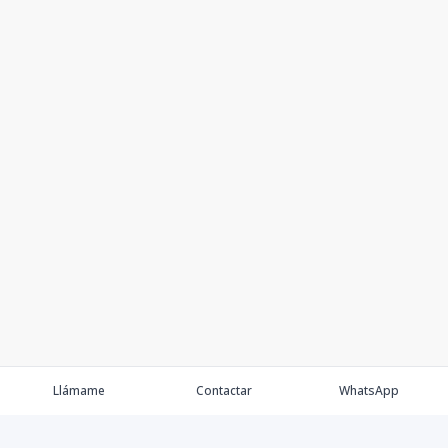
Llámame
Contactar
WhatsApp