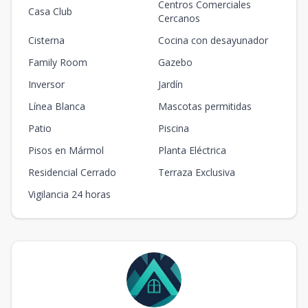
Centros Comerciales
Casa Club
Cercanos
Cisterna
Cocina con desayunador
Family Room
Gazebo
Inversor
Jardín
Línea Blanca
Mascotas permitidas
Patio
Piscina
Pisos en Mármol
Planta Eléctrica
Residencial Cerrado
Terraza Exclusiva
Vigilancia 24 horas