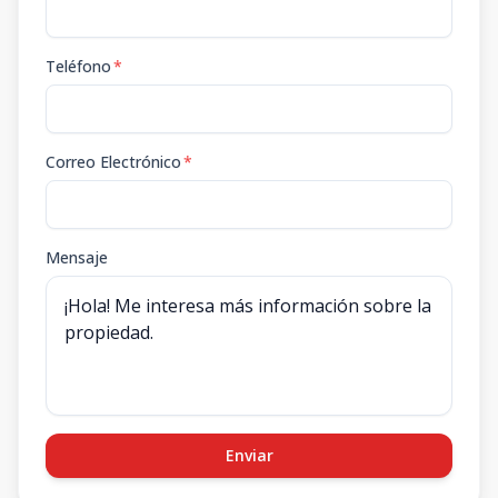
Teléfono
*
Correo Electrónico
*
Mensaje
Enviar