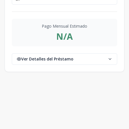
Pago Mensual Estimado
N/A
Ver Detalles del Préstamo