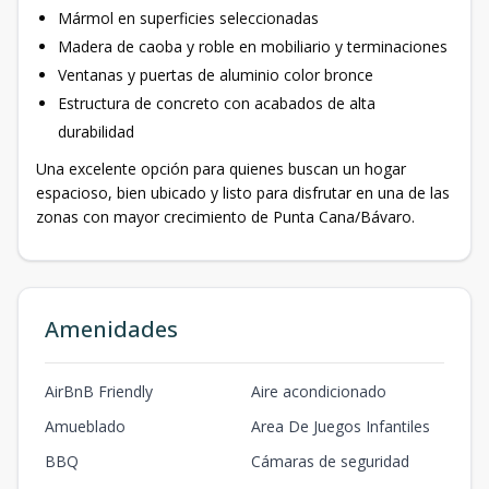
Mármol en superficies seleccionadas
Madera de caoba y roble en mobiliario y terminaciones
Ventanas y puertas de aluminio color bronce
Estructura de concreto con acabados de alta
durabilidad
Una excelente opción para quienes buscan un hogar
espacioso, bien ubicado y listo para disfrutar en una de las
zonas con mayor crecimiento de Punta Cana/Bávaro.
Amenidades
AirBnB Friendly
Aire acondicionado
Amueblado
Area De Juegos Infantiles
BBQ
Cámaras de seguridad