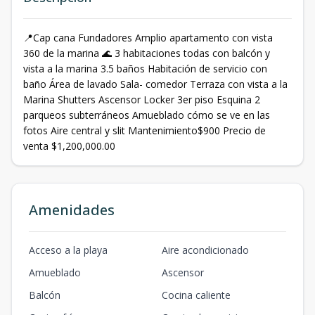
📍Cap cana Fundadores Amplio apartamento con vista
360 de la marina 🌊 3 habitaciones todas con balcón y
vista a la marina 3.5 baños Habitación de servicio con
baño Área de lavado Sala- comedor Terraza con vista a la
Marina Shutters Ascensor Locker 3er piso Esquina 2
parqueos subterráneos Amueblado cómo se ve en las
fotos Aire central y slit Mantenimiento$900 Precio de
venta $1,200,000.00
Amenidades
Acceso a la playa
Aire acondicionado
Amueblado
Ascensor
Balcón
Cocina caliente