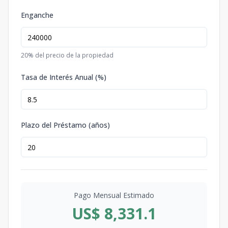
Enganche
20
% del precio de la propiedad
Tasa de Interés Anual (%)
Plazo del Préstamo (años)
Pago Mensual Estimado
US$ 8,331.1