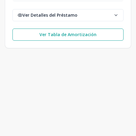
Ver Detalles del Préstamo
Ver Tabla de Amortización