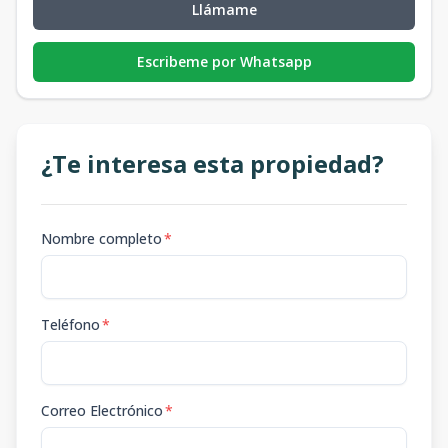
Llámame
Escribeme por Whatsapp
¿Te interesa esta propiedad?
Nombre completo
*
Teléfono
*
Correo Electrónico
*