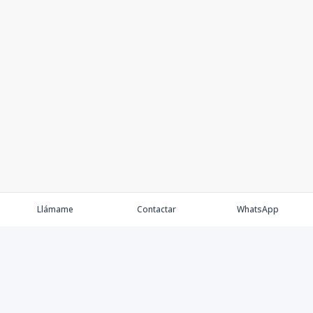
Llámame
Contactar
WhatsApp