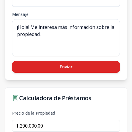
Mensaje
Enviar
Calculadora de Préstamos
Precio de la Propiedad