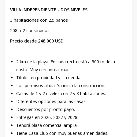
VILLA INDEPENDIENTE - DOS NIVELES
3 habitaciones con 2.5 baños
208 m2 construidos
Precio desde 248.000 USD
2 km de la playa. En línea recta está a 500 m de la
costa. Muy cercano al mar.
Títulos en propiedad y sin deuda.
Los permisos al día. Ya inició la construcción.
Casas de 1 y 2 niveles con 2 y 3 habitaciones.
Diferentes opciones para las casas.
Descuentos por pronto pago.
Entregas en 2026, 2027 y 2028.
Tendrá plaza comercial amplia.
Tiene Casa Club con muy buenas amenidades.