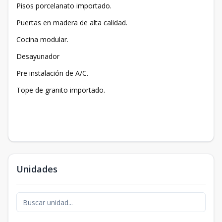
Pisos porcelanato importado.
Puertas en madera de alta calidad.
Cocina modular.
Desayunador
Pre instalación de A/C.
Tope de granito importado.
Unidades