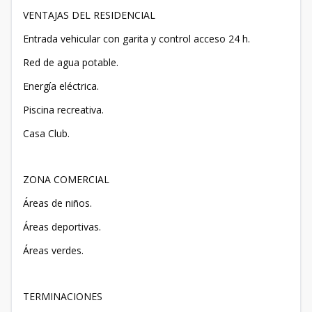
VENTAJAS DEL RESIDENCIAL
Entrada vehicular con garita y control acceso 24 h.
Red de agua potable.
Energía eléctrica.
Piscina recreativa.
Casa Club.
ZONA COMERCIAL
Áreas de niños.
Áreas deportivas.
Áreas verdes.
TERMINACIONES