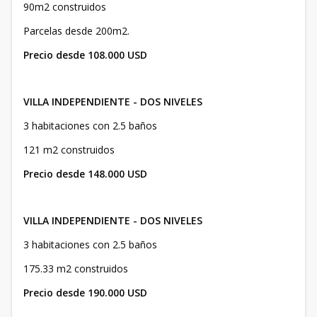
90m2 construidos
Parcelas desde 200m2.
Precio desde 108.000 USD
VILLA INDEPENDIENTE - DOS NIVELES
3 habitaciones con 2.5 baños
121 m2 construidos
Precio desde 148.000 USD
VILLA INDEPENDIENTE - DOS NIVELES
3 habitaciones con 2.5 baños
175.33 m2 construidos
Precio desde 190.000 USD