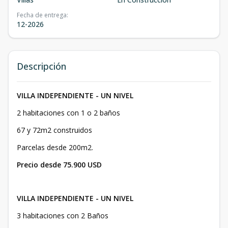
Fecha de entrega
:
12-2026
Descripción
VILLA INDEPENDIENTE - UN NIVEL
2 habitaciones con 1 o 2 baños
67 y 72m2 construidos
Parcelas desde 200m2.
Precio desde 75.900 USD
VILLA INDEPENDIENTE - UN NIVEL
3 habitaciones con 2 Baños