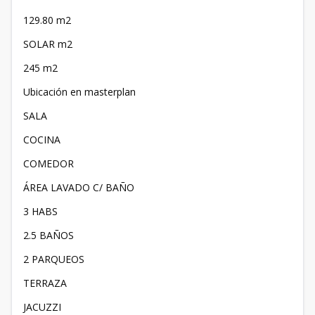
129.80 m2
SOLAR m2
245 m2
Ubicación en masterplan
SALA
COCINA
COMEDOR
ÁREA LAVADO C/ BAÑO
3 HABS
2.5 BAÑOS
2 PARQUEOS
TERRAZA
JACUZZI