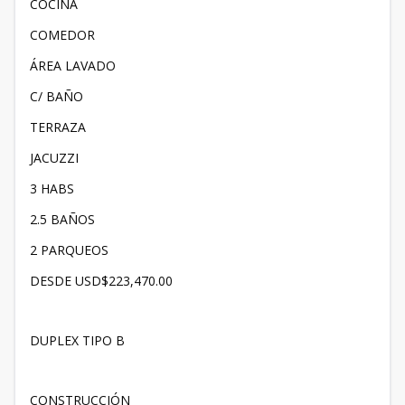
COCINA
COMEDOR
ÁREA LAVADO
C/ BAÑO
TERRAZA
JACUZZI
3 HABS
2.5 BAÑOS
2 PARQUEOS
DESDE USD$223,470.00
DUPLEX TIPO B
CONSTRUCCIÓN