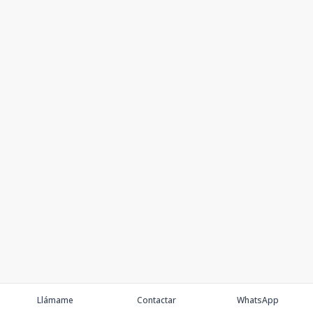
Llámame
Contactar
WhatsApp