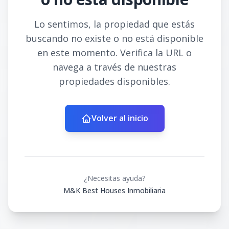
Lo sentimos, la propiedad que estás
buscando no existe o no está disponible
en este momento. Verifica la URL o
navega a través de nuestras
propiedades disponibles.
Volver al inicio
¿Necesitas ayuda?
M&K Best Houses Inmobiliaria