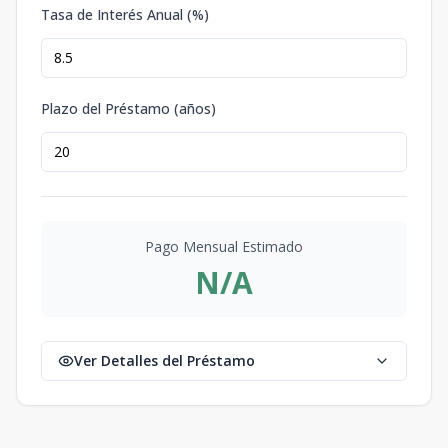
Tasa de Interés Anual (%)
Plazo del Préstamo (años)
Pago Mensual Estimado
N/A
Ver Detalles del Préstamo