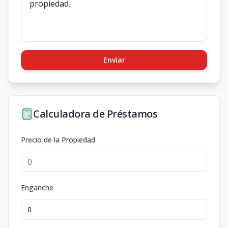
Enviar
Calculadora de Préstamos
Precio de la Propiedad
Enganche