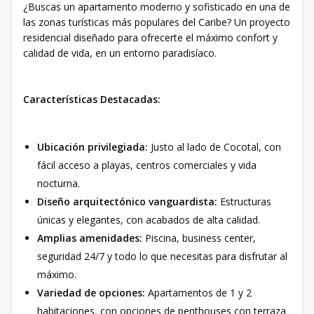
¿Buscas un apartamento moderno y sofisticado en una de
las zonas turísticas más populares del Caribe? Un proyecto
residencial diseñado para ofrecerte el máximo confort y
calidad de vida, en un entorno paradisíaco.
Características Destacadas:
Ubicación privilegiada:
Justo al lado de Cocotal, con
fácil acceso a playas, centros comerciales y vida
nocturna.
Diseño arquitectónico vanguardista:
Estructuras
únicas y elegantes, con acabados de alta calidad.
Amplias amenidades:
Piscina, business center,
seguridad 24/7 y todo lo que necesitas para disfrutar al
máximo.
Variedad de opciones:
Apartamentos de 1 y 2
habitaciones, con opciones de penthouses con terraza