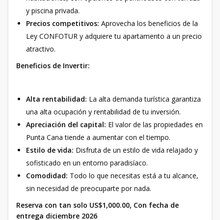
y piscina privada.
Precios competitivos:
Aprovecha los beneficios de la
Ley CONFOTUR y adquiere tu apartamento a un precio
atractivo.
Beneficios de Invertir:
Alta rentabilidad:
La alta demanda turística garantiza
una alta ocupación y rentabilidad de tu inversión.
Apreciación del capital:
El valor de las propiedades en
Punta Cana tiende a aumentar con el tiempo.
Estilo de vida:
Disfruta de un estilo de vida relajado y
sofisticado en un entorno paradisíaco.
Comodidad:
Todo lo que necesitas está a tu alcance,
sin necesidad de preocuparte por nada.
Reserva con tan solo US$1,000.00, Con fecha de
entrega diciembre 2026