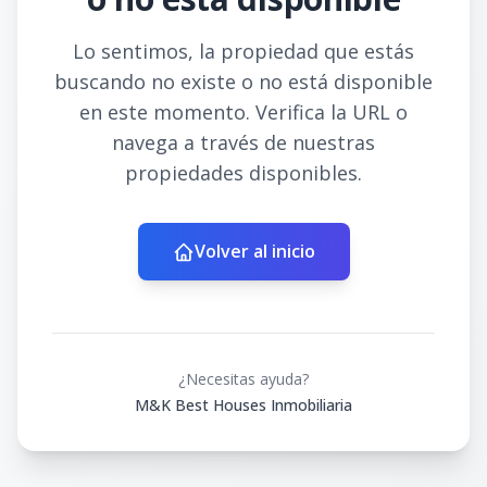
Lo sentimos, la propiedad que estás
buscando no existe o no está disponible
en este momento. Verifica la URL o
navega a través de nuestras
propiedades disponibles.
Volver al inicio
¿Necesitas ayuda?
M&K Best Houses Inmobiliaria