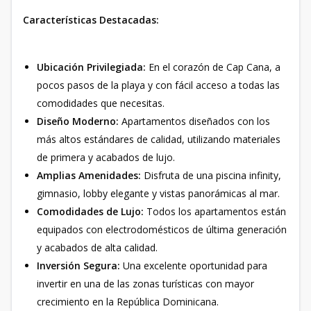
Características Destacadas:
Ubicación Privilegiada:
En el corazón de Cap Cana, a
pocos pasos de la playa y con fácil acceso a todas las
comodidades que necesitas.
Diseño Moderno:
Apartamentos diseñados con los
más altos estándares de calidad, utilizando materiales
de primera y acabados de lujo.
Amplias Amenidades:
Disfruta de una piscina infinity,
gimnasio, lobby elegante y vistas panorámicas al mar.
Comodidades de Lujo:
Todos los apartamentos están
equipados con electrodomésticos de última generación
y acabados de alta calidad.
Inversión Segura:
Una excelente oportunidad para
invertir en una de las zonas turísticas con mayor
crecimiento en la República Dominicana.