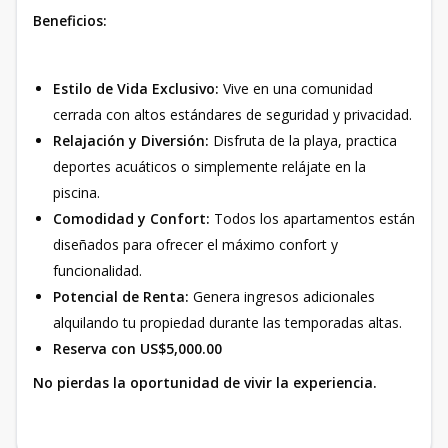
Beneficios:
Estilo de Vida Exclusivo:
Vive en una comunidad
cerrada con altos estándares de seguridad y privacidad.
Relajación y Diversión:
Disfruta de la playa, practica
deportes acuáticos o simplemente relájate en la
piscina.
Comodidad y Confort:
Todos los apartamentos están
diseñados para ofrecer el máximo confort y
funcionalidad.
Potencial de Renta:
Genera ingresos adicionales
alquilando tu propiedad durante las temporadas altas.
Reserva con US$5,000.00
No pierdas la oportunidad de vivir la experiencia.