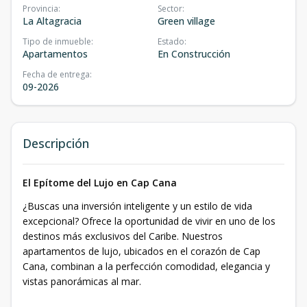
Provincia
:
Sector
:
La Altagracia
Green village
Tipo de inmueble
:
Estado
:
Apartamentos
En Construcción
Fecha de entrega
:
09-2026
Descripción
El Epítome del Lujo en Cap Cana
¿Buscas una inversión inteligente y un estilo de vida
excepcional? Ofrece la oportunidad de vivir en uno de los
destinos más exclusivos del Caribe. Nuestros
apartamentos de lujo, ubicados en el corazón de Cap
Cana, combinan a la perfección comodidad, elegancia y
vistas panorámicas al mar.