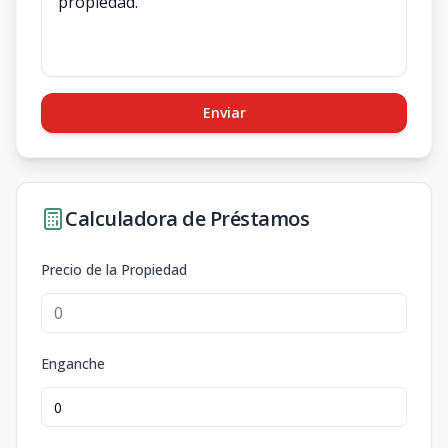
Enviar
Calculadora de Préstamos
Precio de la Propiedad
Enganche