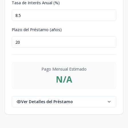
Tasa de Interés Anual (%)
Plazo del Préstamo (años)
Pago Mensual Estimado
N/A
Ver Detalles del Préstamo