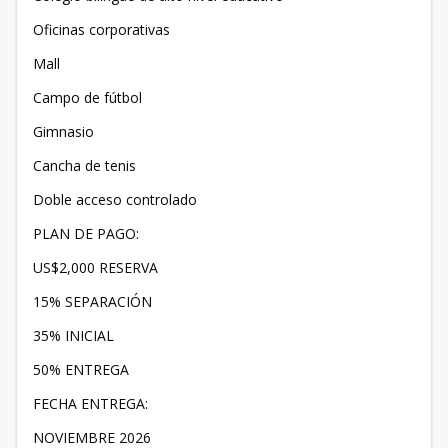
Oficinas corporativas
Mall
Campo de fútbol
Gimnasio
Cancha de tenis
Doble acceso controlado
PLAN DE PAGO:
US$2,000 RESERVA
15% SEPARACIÓN
35% INICIAL
50% ENTREGA
FECHA ENTREGA:
NOVIEMBRE 2026