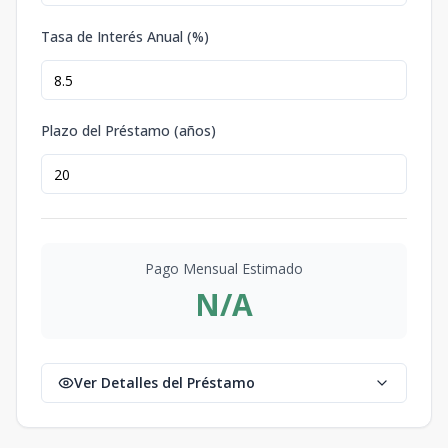
Tasa de Interés Anual (%)
Plazo del Préstamo (años)
Pago Mensual Estimado
N/A
Ver Detalles del Préstamo