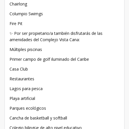
Chairlong
Columpio Swimgs
Fire Pit
✨ Por ser propietario/a también disfrutarás de las
amenidades del Complejo Vista Cana:
Múltiples piscinas
Primer campo de golf iluminado del Caribe
Casa Club
Restaurantes
Lagos para pesca
Playa artificial
Parques ecológicos
Cancha de basketball y softball
Colegio bilingüe de alto nivel educativo