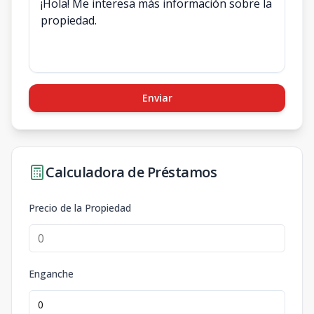
Enviar
Calculadora de Préstamos
Precio de la Propiedad
Enganche