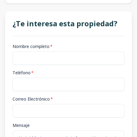
¿Te interesa esta propiedad?
Nombre completo
*
Teléfono
*
Correo Electrónico
*
Mensaje