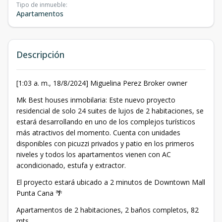
Tipo de inmueble
:
Apartamentos
Descripción
[1:03 a. m., 18/8/2024] Miguelina Perez Broker owner
Mk Best houses inmobilaria: Este nuevo proyecto
residencial de solo 24 suites de lujos de 2 habitaciones, se
estará desarrollando en uno de los complejos turísticos
más atractivos del momento. Cuenta con unidades
disponibles con picuzzi privados y patio en los primeros
niveles y todos los apartamentos vienen con AC
acondicionado, estufa y extractor.
El proyecto estará ubicado a 2 minutos de Downtown Mall
Punta Cana 🌴
Apartamentos de 2 habitaciones, 2 baños completos, 82
mts