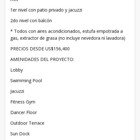
1er nivel con patio privado y jacuzzi
2do nivel con balcón
* Todos con aires acondicionados, estufa empotrada a
gas, extractor de grasa (no incluye nevedora ni lavadora)
PRECIOS DESDE US$156,400
AMENIDADES DEL PROYECTO:
Lobby
Swimming Pool
Jacuzzi
Fitness Gym
Dancer Floor
Outdoor Terrace
Sun Dock