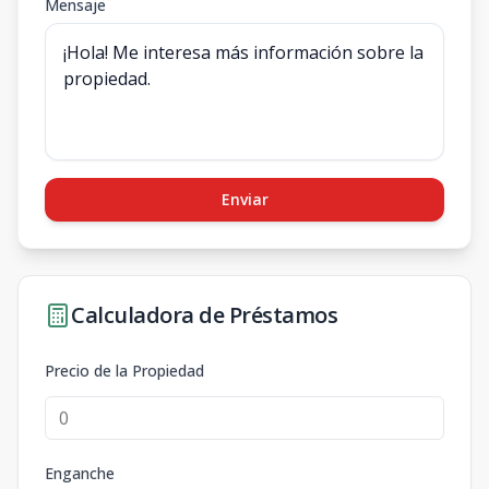
Mensaje
Enviar
Calculadora de Préstamos
Precio de la Propiedad
Enganche