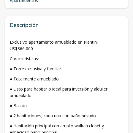
Apartamentos
Descripción
Exclusivo apartamento amueblado en Piantini |
US$366,000
Características:
● Torre exclusiva y familiar.
● Totalmente amueblado.
● Listo para habitar o ideal para inversión y alquiler
amueblado.
● Balcón.
● 2 habitaciones, cada una con baño privado.
● Habitación principal con amplio walk-in closet y
espacioso baño principal.