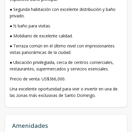
● Segunda habitación con excelente distribución y baño
privado.
● ½ baño para visitas.
● Mobiliario de excelente calidad.
● Terraza común en el último nivel con impresionantes
vistas panorámicas de la ciudad.
● Ubicación privilegiada, cerca de centros comerciales,
restaurantes, supermercados y servicios esenciales.
Precio de venta: US$366,000.
Una excelente oportunidad para vivir o invertir en una de
las zonas más exclusivas de Santo Domingo.
Amenidades