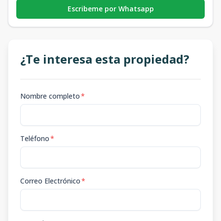
Escribeme por Whatsapp
¿Te interesa esta propiedad?
Nombre completo
*
Teléfono
*
Correo Electrónico
*