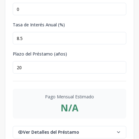
Tasa de Interés Anual (%)
Plazo del Préstamo (años)
Pago Mensual Estimado
N/A
Ver Detalles del Préstamo