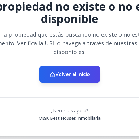
propiedad no existe o no 
disponible
 la propiedad que estás buscando no existe o no es
ento. Verifica la URL o navega a través de nuestras
disponibles.
Volver al inicio
¿Necesitas ayuda?
M&K Best Houses Inmobiliaria