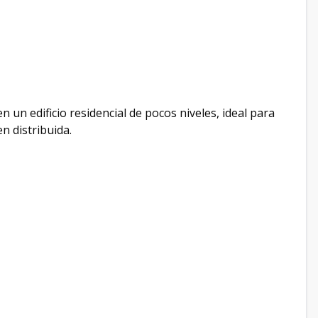
 en un edificio residencial de pocos niveles, ideal para
n distribuida.