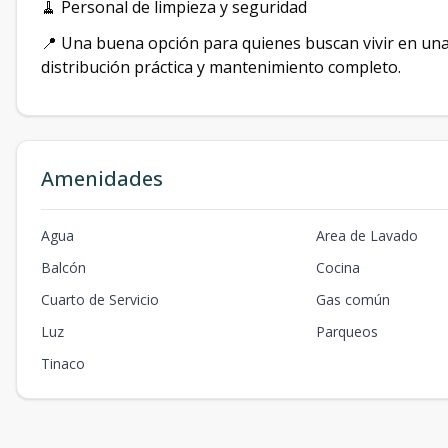
🧹 Personal de limpieza y seguridad
📍 Una buena opción para quienes buscan vivir en una 
distribución práctica y mantenimiento completo.
Amenidades
Agua
Area de Lavado
Balcón
Cocina
Cuarto de Servicio
Gas común
Luz
Parqueos
Tinaco