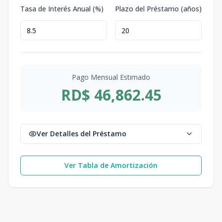
Tasa de Interés Anual (%)
Plazo del Préstamo (años)
Pago Mensual Estimado
RD$ 46,862.45
Ver Detalles del Préstamo
Ver Tabla de Amortización