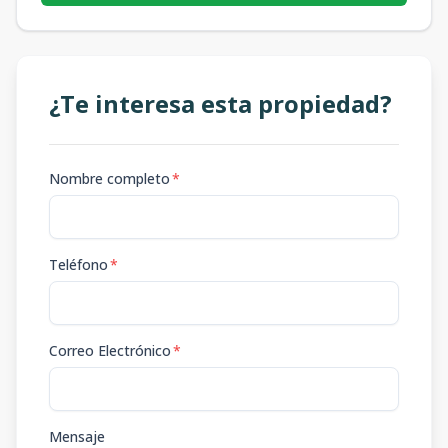
¿Te interesa esta propiedad?
Nombre completo
*
Teléfono
*
Correo Electrónico
*
Mensaje