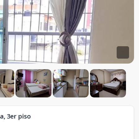
, 3er piso