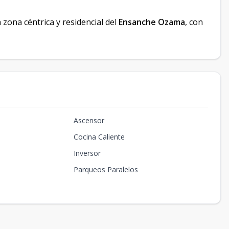
zona céntrica y residencial del
Ensanche Ozama
, con
Ascensor
Cocina Caliente
Inversor
Parqueos Paralelos