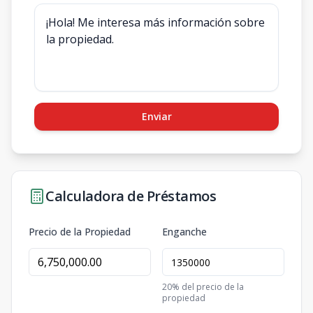
Enviar
Calculadora de Préstamos
Precio de la Propiedad
Enganche
20
% del precio de la
propiedad