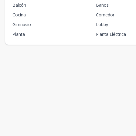
Balcón
Baños
Cocina
Comedor
Gimnasio
Lobby
Planta
Planta Eléctrica