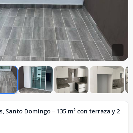
, Santo Domingo – 135 m² con terraza y 2