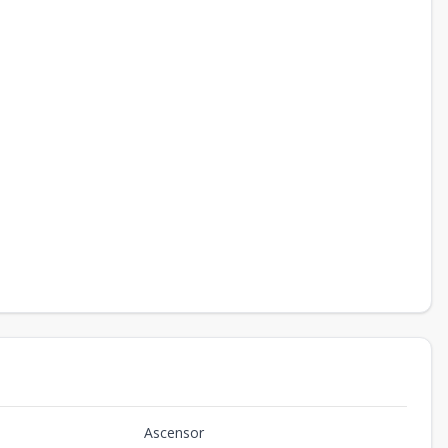
Ascensor