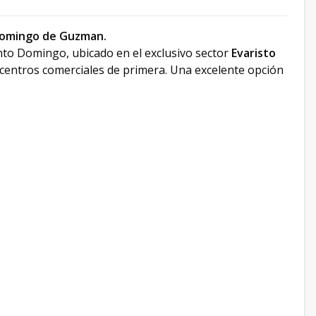
domingo de Guzman.
to Domingo, ubicado en el exclusivo sector
Evaristo
y centros comerciales de primera. Una excelente opción