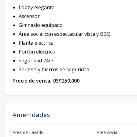
Lobby elegante
Ascensor
Gimnasio equipado
Área social con espectacular vista y BBQ
Planta eléctrica
Portón eléctrico
Seguridad 24/7
Shuters y hierros de seguridad
Precio de venta: US$250,000
Amenidades
Area de Lavado
Área social