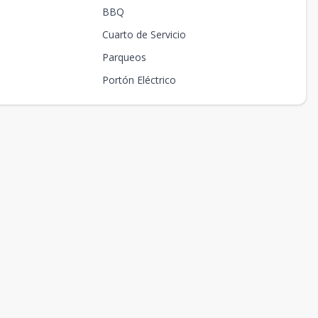
BBQ
Cuarto de Servicio
Parqueos
Portón Eléctrico