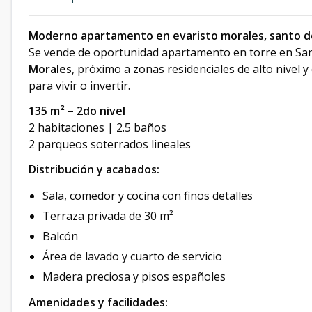
Moderno apartamento en evaristo morales, santo 
Se vende de oportunidad apartamento en torre en San
Morales
, próximo a zonas residenciales de alto nivel 
para vivir o invertir.
135 m² – 2do nivel
2 habitaciones | 2.5 baños
2 parqueos soterrados lineales
Distribución y acabados:
Sala, comedor y cocina con finos detalles
Terraza privada de 30 m²
Balcón
Área de lavado y cuarto de servicio
Madera preciosa y pisos españoles
Amenidades y facilidades: