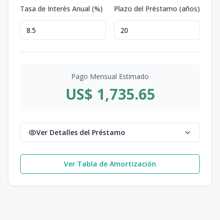
Tasa de Interés Anual (%)
Plazo del Préstamo (años)
Pago Mensual Estimado
US$ 1,735.65
Ver Detalles del Préstamo
Ver Tabla de Amortización