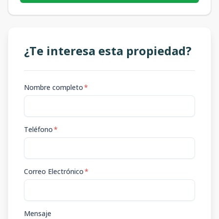
¿Te interesa esta propiedad?
Nombre completo
*
Teléfono
*
Correo Electrónico
*
Mensaje