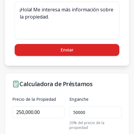
Enviar
Calculadora de Préstamos
Precio de la Propiedad
Enganche
20
% del precio de la
propiedad