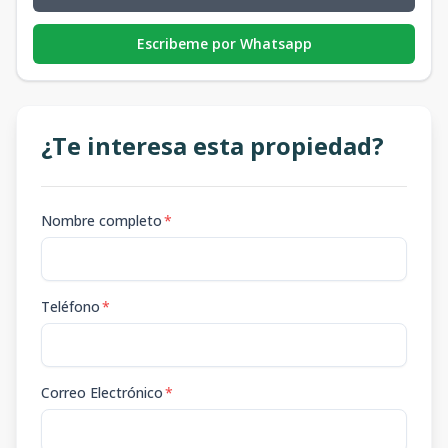
Escribeme por Whatsapp
¿Te interesa esta propiedad?
Nombre completo
*
Teléfono
*
Correo Electrónico
*