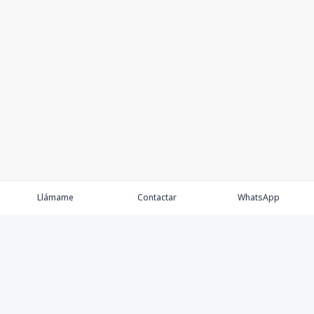
Llámame
Contactar
WhatsApp