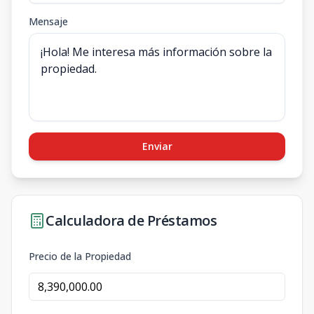
Mensaje
Enviar
Calculadora de Préstamos
Precio de la Propiedad