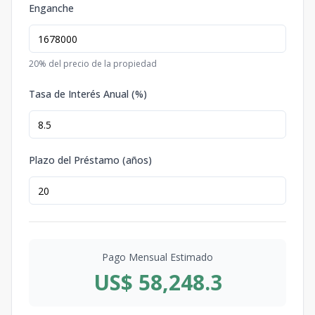
Enganche
20
% del precio de la propiedad
Tasa de Interés Anual (%)
Plazo del Préstamo (años)
Pago Mensual Estimado
US$ 58,248.3