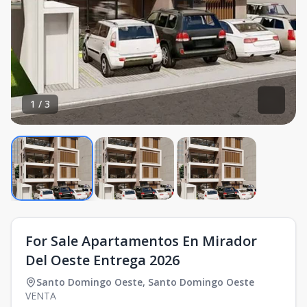
1
/
3
For Sale Apartamentos En Mirador
Del Oeste Entrega 2026
Santo Domingo Oeste
,
Santo Domingo Oeste
VENTA