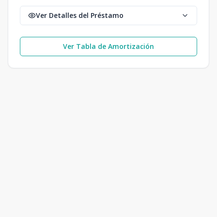
Ver Detalles del Préstamo
Ver Tabla de Amortización