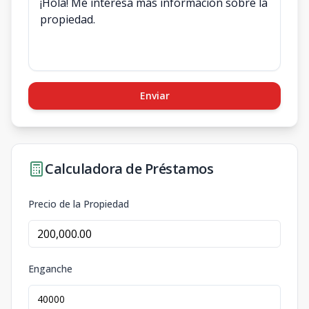
Enviar
Calculadora de Préstamos
Precio de la Propiedad
Enganche