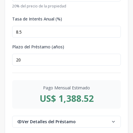
20
% del precio de la propiedad
Tasa de Interés Anual (%)
Plazo del Préstamo (años)
Pago Mensual Estimado
US$ 1,388.52
Ver Detalles del Préstamo