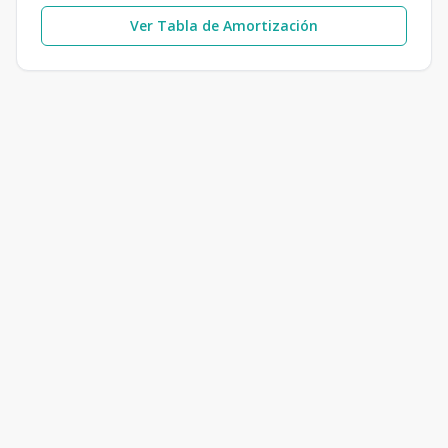
Ver Tabla de Amortización