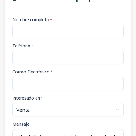
Nombre completo
*
Teléfono
*
Correo Electrónico
*
Interesado en
*
Mensaje