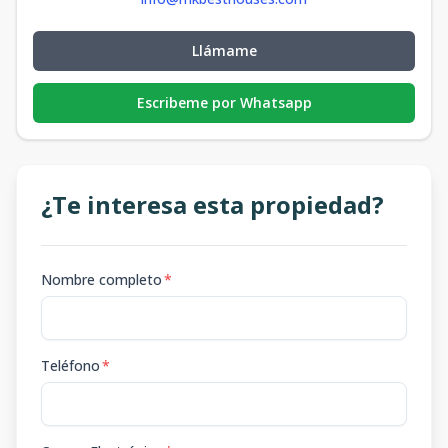
Llámame
Escribeme por Whatsapp
¿Te interesa esta propiedad?
Nombre completo
*
Teléfono
*