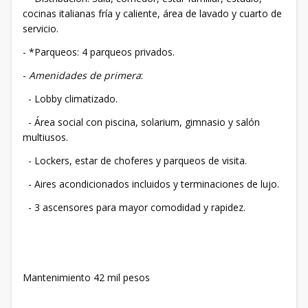
cocinas italianas fría y caliente, área de lavado y cuarto de
servicio.
- *Parqueos: 4 parqueos privados.
-
Amenidades de primera
:
- Lobby climatizado.
- Área social con piscina, solarium, gimnasio y salón
multiusos.
- Lockers, estar de choferes y parqueos de visita.
- Aires acondicionados incluidos y terminaciones de lujo.
- 3 ascensores para mayor comodidad y rapidez.
Mantenimiento 42 mil pesos