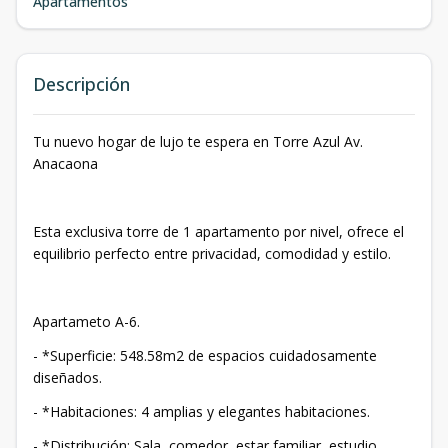
Apartamentos
Descripción
Tu nuevo hogar de lujo te espera en Torre Azul Av.
Anacaona
Esta exclusiva torre de 1 apartamento por nivel, ofrece el
equilibrio perfecto entre privacidad, comodidad y estilo.
Apartameto A-6.
- *Superficie: 548.58m2 de espacios cuidadosamente
diseñados.
- *Habitaciones: 4 amplias y elegantes habitaciones.
- *Distribución: Sala, comedor, estar familiar, estudio,