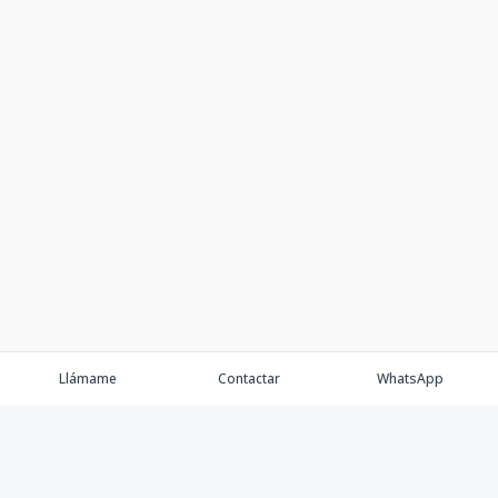
Llámame
Contactar
WhatsApp