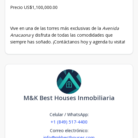
Precio US$1,100,000.00
Vive en una de las torres más exclusivas de la
Avenida
Anacaona
y disfruta de todas las comodidades que
siempre has soñado. ¡Contáctanos hoy y agenda tu visita!
M&K Best Houses Inmobiliaria
Celular / WhatsApp
:
+1 (849) 517-4400
Correo electrónico
:
info@mkbesthouses.com