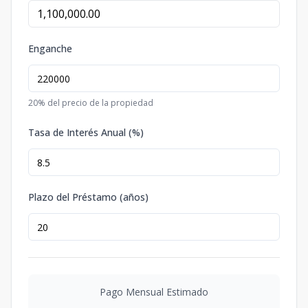
Enganche
20
% del precio de la propiedad
Tasa de Interés Anual (%)
Plazo del Préstamo (años)
Pago Mensual Estimado