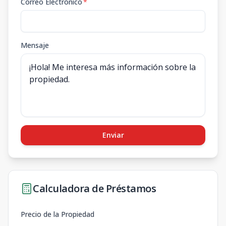
Correo Electrónico
*
Mensaje
Enviar
Calculadora de Préstamos
Precio de la Propiedad