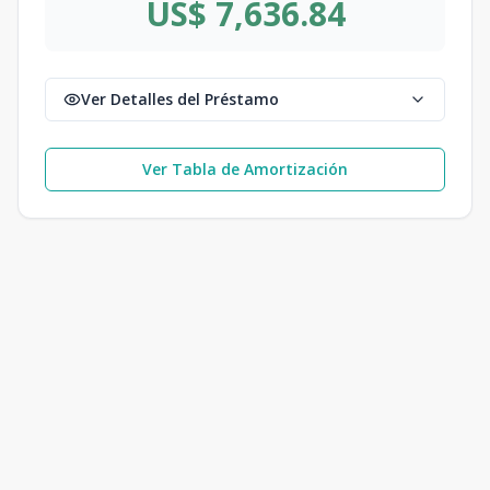
US$ 7,636.84
Ver Detalles del Préstamo
Ver Tabla de Amortización