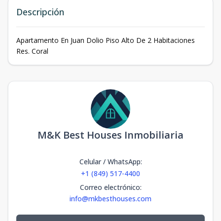
Descripción
Apartamento En Juan Dolio Piso Alto De 2 Habitaciones
Res. Coral
M&K Best Houses Inmobiliaria
Celular / WhatsApp
:
+1 (849) 517-4400
Correo electrónico
:
info@mkbesthouses.com