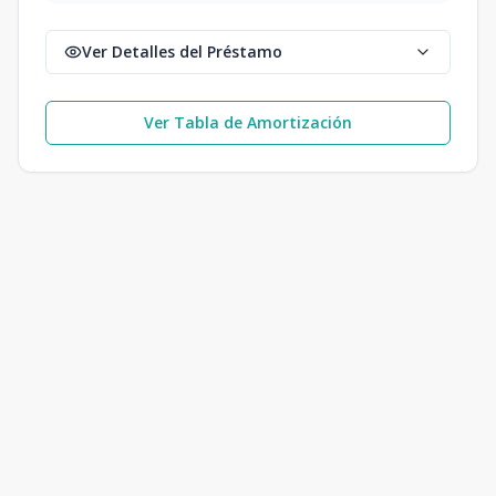
Ver Detalles del Préstamo
Ver Tabla de Amortización