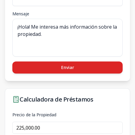
Mensaje
Enviar
Calculadora de Préstamos
Precio de la Propiedad