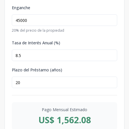
Enganche
20
% del precio de la propiedad
Tasa de Interés Anual (%)
Plazo del Préstamo (años)
Pago Mensual Estimado
US$ 1,562.08