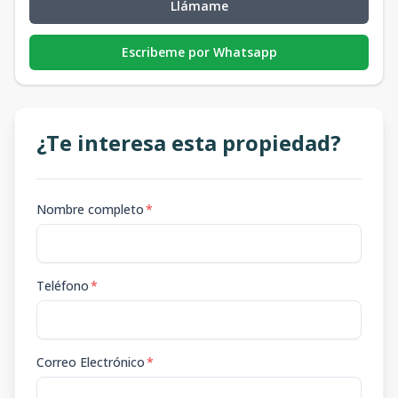
Llámame
Escribeme por Whatsapp
¿Te interesa esta propiedad?
Nombre completo
*
Teléfono
*
Correo Electrónico
*