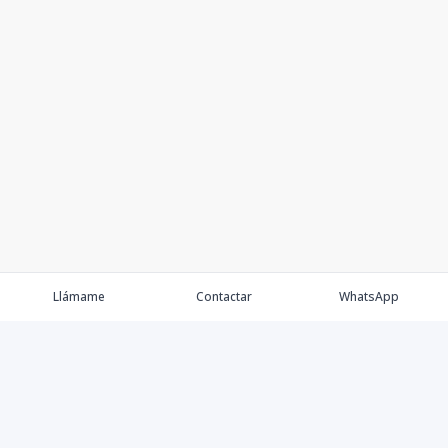
Llámame
Contactar
WhatsApp