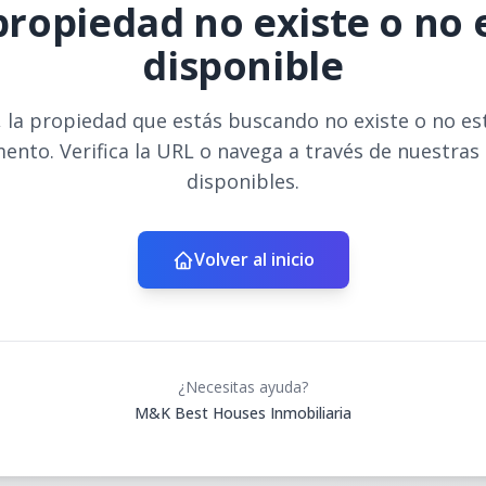
propiedad no existe o no 
disponible
 la propiedad que estás buscando no existe o no es
ento. Verifica la URL o navega a través de nuestras
disponibles.
Volver al inicio
¿Necesitas ayuda?
M&K Best Houses Inmobiliaria