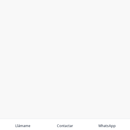
Llámame
Contactar
WhatsApp