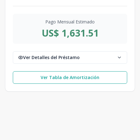
Pago Mensual Estimado
US$ 1,631.51
Ver Detalles del Préstamo
Ver Tabla de Amortización