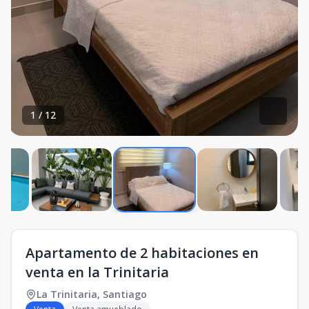
1
/
12
Apartamento de 2 habitaciones en
venta en la Trinitaria
La Trinitaria
,
Santiago