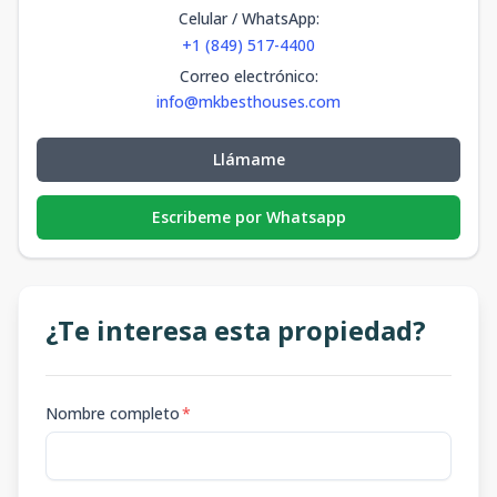
Celular / WhatsApp
:
+1 (849) 517-4400
Correo electrónico
:
info@mkbesthouses.com
Llámame
Escribeme por Whatsapp
¿Te interesa esta propiedad?
Nombre completo
*