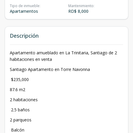
Tipo de inmueble
:
Mantenimiento
:
Apartamentos
RD$ 8,000
Descripción
Apartamento amueblado en La Trinitaria, Santiago de 2
habitaciones en venta
Santiago Apartamento en Torre Navonna
$235,000
87.6 m2
2 habitaciones
2.5 baños
2 parqueos
Balcón