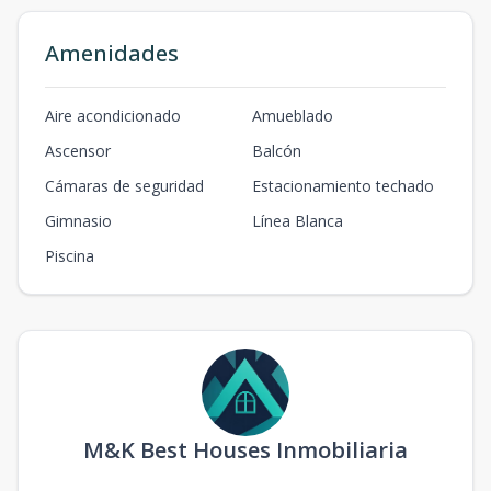
Amenidades
Aire acondicionado
Amueblado
Ascensor
Balcón
Cámaras de seguridad
Estacionamiento techado
Gimnasio
Línea Blanca
Piscina
M&K Best Houses Inmobiliaria