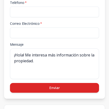
Teléfono
*
Correo Electrónico
*
Mensaje
Enviar