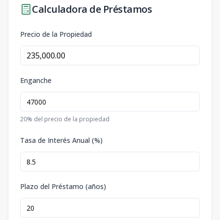
Calculadora de Préstamos
Precio de la Propiedad
Enganche
20
% del precio de la propiedad
Tasa de Interés Anual (%)
Plazo del Préstamo (años)