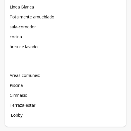
Línea Blanca
Totalmente amueblado
sala-comedor
cocina
área de lavado
Areas comunes:
Piscina
Gimnasio
Terraza-estar
Lobby