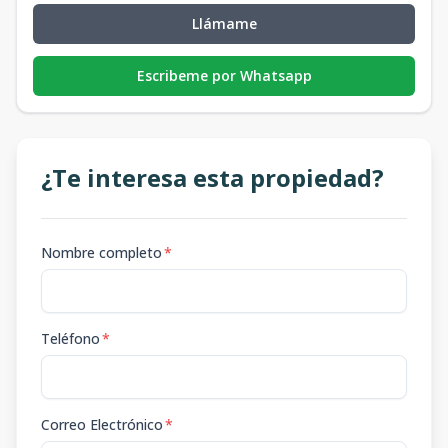
Llámame
Escribeme por Whatsapp
¿Te interesa esta propiedad?
Nombre completo
*
Teléfono
*
Correo Electrónico
*