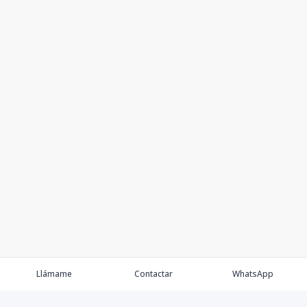
Llámame
Contactar
WhatsApp