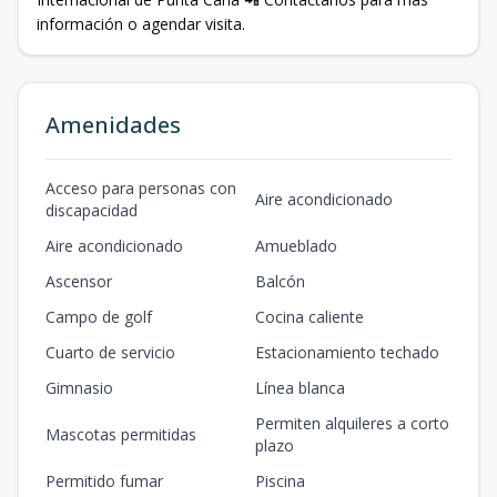
información o agendar visita.
Amenidades
Acceso para personas con
Aire acondicionado
discapacidad
Aire acondicionado
Amueblado
Ascensor
Balcón
Campo de golf
Cocina caliente
Cuarto de servicio
Estacionamiento techado
Gimnasio
Línea blanca
Permiten alquileres a corto
Mascotas permitidas
plazo
Permitido fumar
Piscina