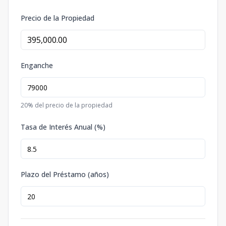
Precio de la Propiedad
Enganche
20
% del precio de la propiedad
Tasa de Interés Anual (%)
Plazo del Préstamo (años)