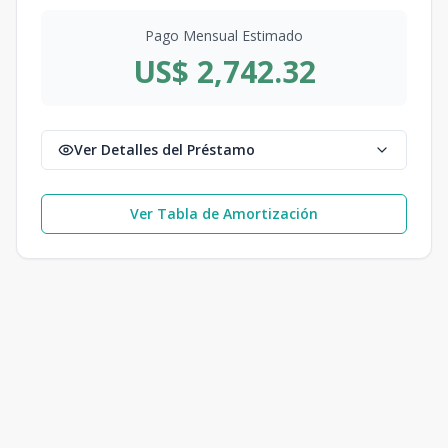
Pago Mensual Estimado
US$ 2,742.32
Ver Detalles del Préstamo
Ver Tabla de Amortización