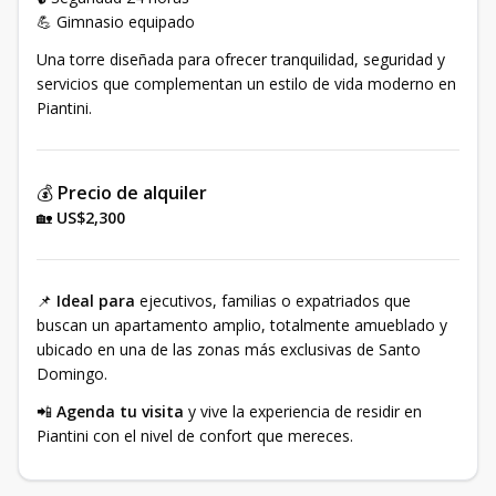
💪 Gimnasio equipado
Una torre diseñada para ofrecer tranquilidad, seguridad y
servicios que complementan un estilo de vida moderno en
Piantini.
💰
Precio de alquiler
🏡
US$2,300
📌
Ideal para
ejecutivos, familias o expatriados que
buscan un apartamento amplio, totalmente amueblado y
ubicado en una de las zonas más exclusivas de Santo
Domingo.
📲
Agenda tu visita
y vive la experiencia de residir en
Piantini con el nivel de confort que mereces.