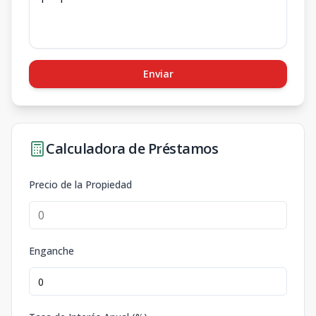
Enviar
Calculadora de Préstamos
Precio de la Propiedad
Enganche