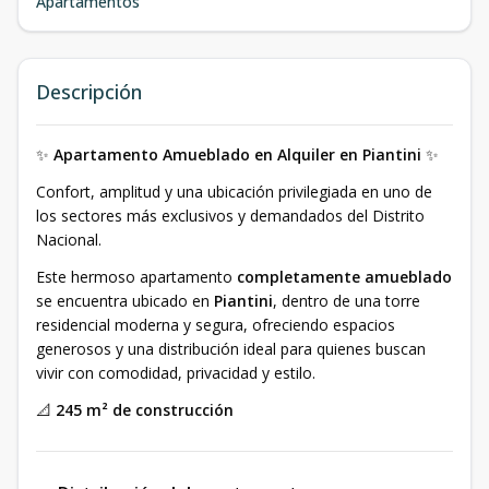
Apartamentos
Descripción
✨
Apartamento Amueblado en Alquiler en Piantini
✨
Confort, amplitud y una ubicación privilegiada en uno de
los sectores más exclusivos y demandados del Distrito
Nacional.
Este hermoso apartamento
completamente amueblado
se encuentra ubicado en
Piantini
, dentro de una torre
residencial moderna y segura, ofreciendo espacios
generosos y una distribución ideal para quienes buscan
vivir con comodidad, privacidad y estilo.
📐
245 m² de construcción