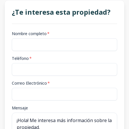
¿Te interesa esta propiedad?
Nombre completo
*
Teléfono
*
Correo Electrónico
*
Mensaje