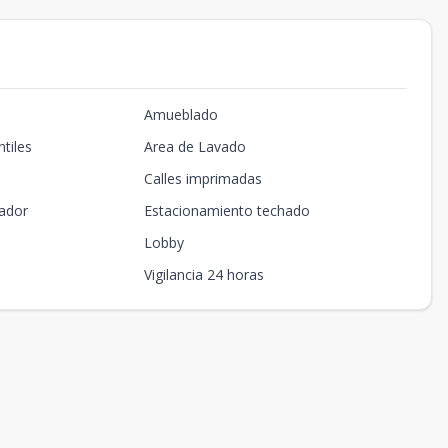
Amueblado
tiles
Area de Lavado
Calles imprimadas
ador
Estacionamiento techado
Lobby
Vigilancia 24 horas