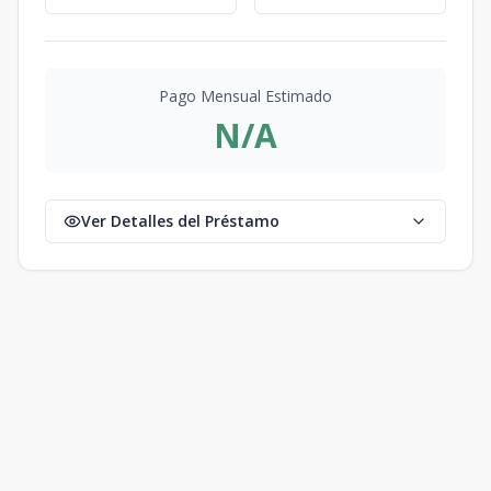
Pago Mensual Estimado
N/A
Ver Detalles del Préstamo