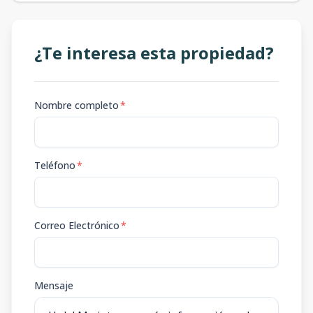
¿Te interesa esta propiedad?
Nombre completo
*
Teléfono
*
Correo Electrónico
*
Mensaje