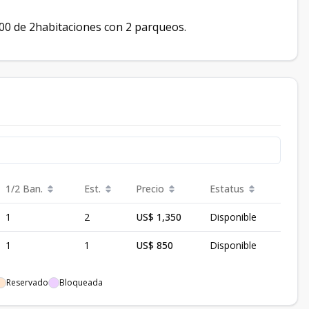
00 de 2habitaciones con 2 parqueos.
1/2 Ban.
Est.
Precio
Estatus
1
2
US$ 1,350
Disponible
1
1
US$ 850
Disponible
Reservado
Bloqueada