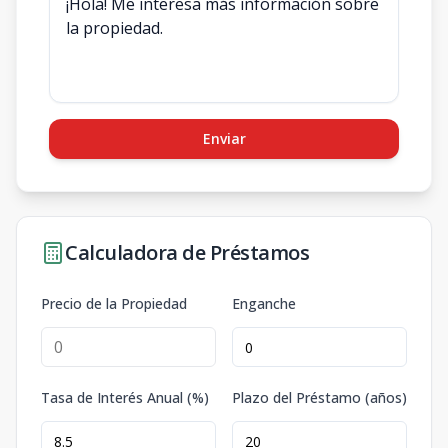
Enviar
Calculadora de Préstamos
Precio de la Propiedad
Enganche
Tasa de Interés Anual (%)
Plazo del Préstamo (años)